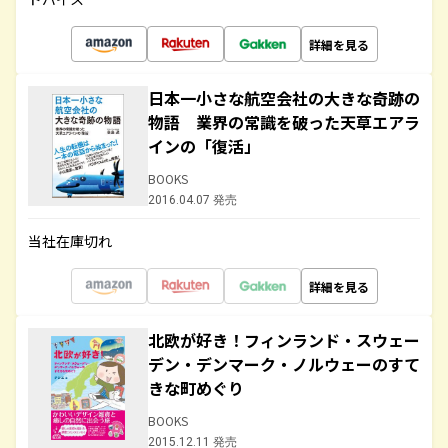
詳細を見る
日本一小さな航空会社の大きな奇跡の
物語 業界の常識を破った天草エアラ
インの「復活」
BOOKS
2016.04.07 発売
当社在庫切れ
詳細を見る
北欧が好き！フィンランド・スウェー
デン・デンマーク・ノルウェーのすて
きな町めぐり
BOOKS
2015.12.11 発売