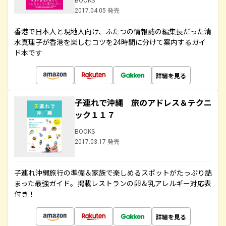
2017.04.05 発売
香港で日本人と現地人向け、ふたつの情報誌の編集長だった清
水真理子が香港を楽しむコツを24時間に分けて案内するガイ
ド本です
詳細を見る
子連れで沖縄 旅のアドレス＆テクニ
ック１１７
BOOKS
2017.03.17 発売
子連れ沖縄旅行の準備＆家族で楽しめるスポットがたっぷり詰
まった最強ガイド。掲載レストランの卵＆乳アレルギー対応表
付き！
詳細を見る