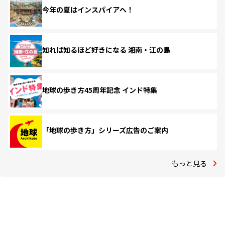
今年の夏はインスパイアへ！
知れば知るほど好きになる 湘南・江の島
地球の歩き方45周年記念 インド特集
「地球の歩き方」シリーズ広告のご案内
もっと見る