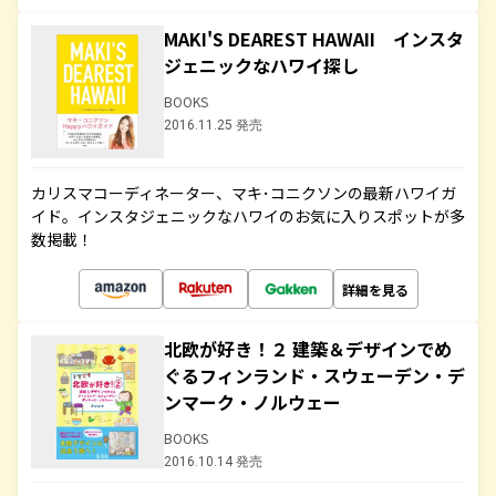
MAKI'S DEAREST HAWAII インスタ
ジェニックなハワイ探し
BOOKS
2016.11.25 発売
カリスマコーディネーター、マキ･コニクソンの最新ハワイガ
イド。インスタジェニックなハワイのお気に入りスポットが多
数掲載！
詳細を見る
北欧が好き！２ 建築＆デザインでめ
ぐるフィンランド・スウェーデン・デ
ンマーク・ノルウェー
BOOKS
2016.10.14 発売