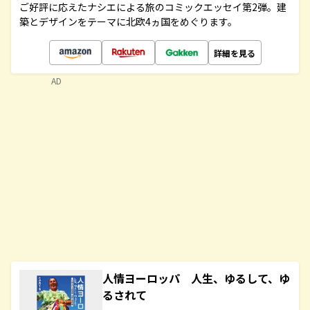
ご好評に応えたナシエによる旅のコミックエッセイ第2弾。建
築とデザインをテーマに北欧4ヵ国をめぐります。
詳細を見る
AD
人情ヨーロッパ 人生、ゆるして、ゆ
るされて