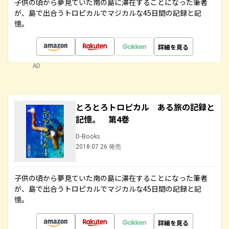
子供の頃から夢見ていた南の島に滞在することになった筆者
が、島で出合うトロピカルでマジカルな45日間の記録と記
憶。
詳細を見る
AD
とろとろトロピカル ある旅の記録と
記憶。 第4巻
D-Books
2018.07.26 発売
子供の頃から夢見ていた南の島に滞在することになった筆者
が、島で出合うトロピカルでマジカルな45日間の記録と記
憶。
詳細を見る