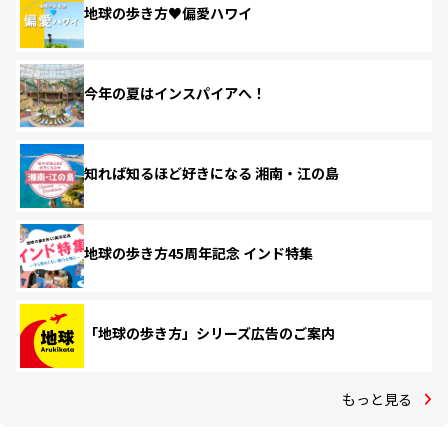
地球の歩き方♥偏愛ハワイ
今年の夏はインスパイアへ！
知れば知るほど好きになる 湘南・江の島
地球の歩き方45周年記念 インド特集
「地球の歩き方」シリーズ広告のご案内
もっと見る