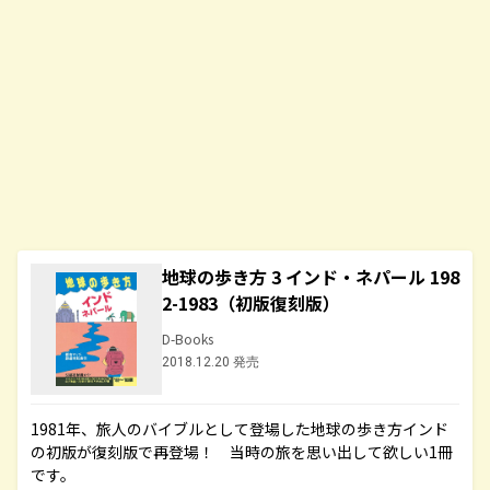
地球の歩き方 3 インド・ネパール 198
2-1983（初版復刻版）
D-Books
2018.12.20 発売
1981年、旅人のバイブルとして登場した地球の歩き方インド
の初版が復刻版で再登場！ 当時の旅を思い出して欲しい1冊
です。