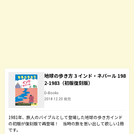
地球の歩き方 3 インド・ネパール 198
2-1983（初版復刻版）
D-Books
2018.12.20 発売
1981年、旅人のバイブルとして登場した地球の歩き方インド
の初版が復刻版で再登場！ 当時の旅を思い出して欲しい1冊
です。