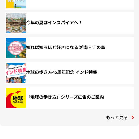
今年の夏はインスパイアへ！
知れば知るほど好きになる 湘南・江の島
地球の歩き方45周年記念 インド特集
「地球の歩き方」シリーズ広告のご案内
もっと見る