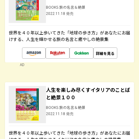
BOOKS 旅の名言＆絶景
2022.11.18 発売
世界を４０年以上歩いてきた「地球の歩き方」があなたにお届
けする、人生を輝かせる旅の名言と癒やしの絶景集
詳細を見る
AD
人生を楽しみ尽くすイタリアのことば
と絶景１００
BOOKS 旅の名言＆絶景
2022.11.18 発売
世界を４０年以上歩いてきた「地球の歩き方」があなたにお届