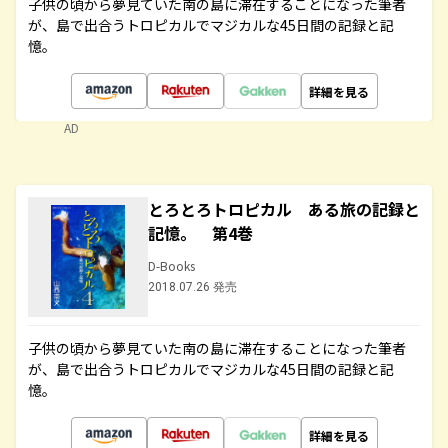
子供の頃から夢見ていた南の島に滞在することになった筆者
が、島で出合うトロピカルでマジカルな45日間の記録と記
憶。
詳細を見る
AD
とろとろトロピカル ある旅の記録と
記憶。 第4巻
D-Books
2018.07.26 発売
子供の頃から夢見ていた南の島に滞在することになった筆者
が、島で出合うトロピカルでマジカルな45日間の記録と記
憶。
詳細を見る