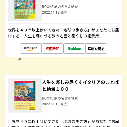
BOOKS 旅の名言＆絶景
2022.11.18 発売
世界を４０年以上歩いてきた「地球の歩き方」があなたにお届
けする、人生を輝かせる旅の名言と癒やしの絶景集
詳細を見る
AD
人生を楽しみ尽くすイタリアのことば
と絶景１００
BOOKS 旅の名言＆絶景
2022.11.18 発売
世界を４０年以上歩いてきた「地球の歩き方」があなたにお届