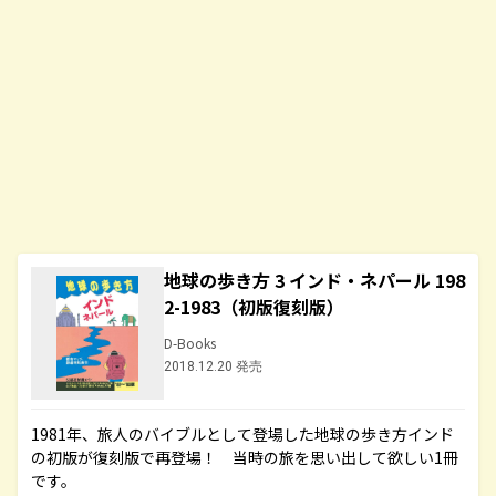
地球の歩き方 3 インド・ネパール 198
2-1983（初版復刻版）
D-Books
2018.12.20 発売
1981年、旅人のバイブルとして登場した地球の歩き方インド
の初版が復刻版で再登場！ 当時の旅を思い出して欲しい1冊
です。