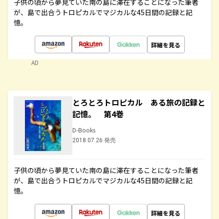
子供の頃から夢見ていた南の島に滞在することになった筆者
が、島で出合うトロピカルでマジカルな45日間の記録と記
憶。
詳細を見る
AD
とろとろトロピカル ある旅の記録と
記憶。 第4巻
D-Books
2018.07.26 発売
子供の頃から夢見ていた南の島に滞在することになった筆者
が、島で出合うトロピカルでマジカルな45日間の記録と記
憶。
詳細を見る