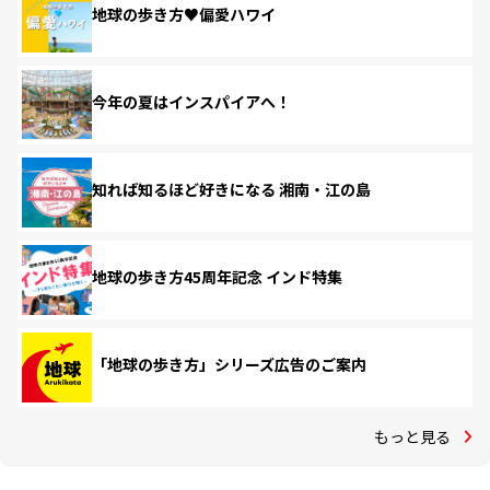
地球の歩き方♥偏愛ハワイ
今年の夏はインスパイアへ！
知れば知るほど好きになる 湘南・江の島
地球の歩き方45周年記念 インド特集
「地球の歩き方」シリーズ広告のご案内
もっと見る