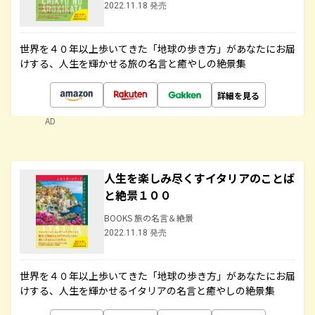
2022.11.18 発売
世界を４０年以上歩いてきた「地球の歩き方」があなたにお届
けする、人生を輝かせる旅の名言と癒やしの絶景集
詳細を見る
AD
人生を楽しみ尽くすイタリアのことば
と絶景１００
BOOKS 旅の名言＆絶景
2022.11.18 発売
世界を４０年以上歩いてきた「地球の歩き方」があなたにお届
けする、人生を輝かせるイタリアの名言と癒やしの絶景集