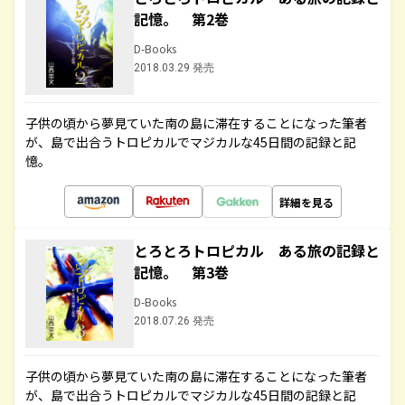
記憶。 第2巻
D-Books
2018.03.29 発売
子供の頃から夢見ていた南の島に滞在することになった筆者
が、島で出合うトロピカルでマジカルな45日間の記録と記
憶。
詳細を見る
とろとろトロピカル ある旅の記録と
記憶。 第3巻
D-Books
2018.07.26 発売
子供の頃から夢見ていた南の島に滞在することになった筆者
が、島で出合うトロピカルでマジカルな45日間の記録と記