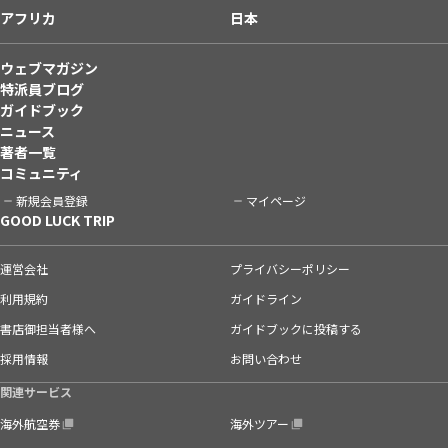
アフリカ
日本
ウェブマガジン
特派員ブログ
ガイドブック
ニュース
著者一覧
コミュニティ
新規会員登録
マイページ
GOOD LUCK TRIP
運営会社
プライバシーポリシー
利用規約
ガイドライン
書店御担当者様へ
ガイドブックに投稿する
採用情報
お問い合わせ
関連サービス
海外航空券
海外ツアー