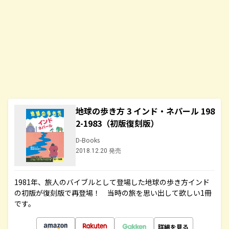
地球の歩き方 3 インド・ネパール 198
2-1983（初版復刻版）
D-Books
2018.12.20 発売
1981年、旅人のバイブルとして登場した地球の歩き方インド
の初版が復刻版で再登場！ 当時の旅を思い出して欲しい1冊
です。
詳細を見る