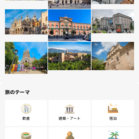
旅のテーマ
飲食
建築・アート
宿泊