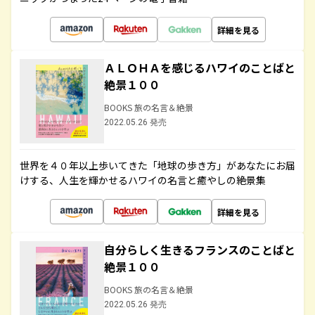
詳細を見る
ＡＬＯＨＡを感じるハワイのことばと
絶景１００
BOOKS 旅の名言＆絶景
2022.05.26 発売
世界を４０年以上歩いてきた「地球の歩き方」があなたにお届
けする、人生を輝かせるハワイの名言と癒やしの絶景集
詳細を見る
自分らしく生きるフランスのことばと
絶景１００
BOOKS 旅の名言＆絶景
2022.05.26 発売