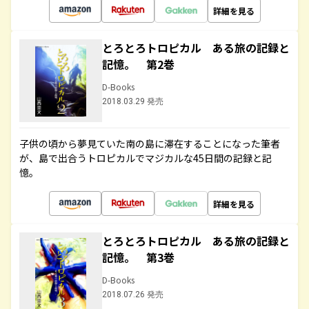
詳細を見る
とろとろトロピカル ある旅の記録と
記憶。 第2巻
D-Books
2018.03.29 発売
子供の頃から夢見ていた南の島に滞在することになった筆者
が、島で出合うトロピカルでマジカルな45日間の記録と記
憶。
詳細を見る
とろとろトロピカル ある旅の記録と
記憶。 第3巻
D-Books
2018.07.26 発売