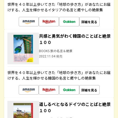
世界を４０年以上歩いてきた「地球の歩き方」があなたにお届
けする、人生を輝かせるイタリアの名言と癒やしの絶景集
詳細を見る
共感と勇気がわく韓国のことばと絶景
１００
BOOKS 旅の名言＆絶景
2022.11.04 発売
世界を４０年以上歩いてきた「地球の歩き方」があなたにお届
けする、人生を輝かせる韓国の名言と癒やしの絶景集
詳細を見る
道しるべとなるドイツのことばと絶景
１００