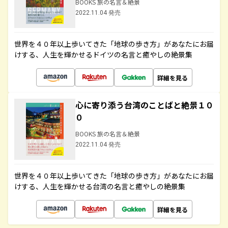
BOOKS 旅の名言＆絶景
2022.11.04 発売
世界を４０年以上歩いてきた「地球の歩き方」があなたにお届
けする、人生を輝かせるドイツの名言と癒やしの絶景集
詳細を見る
心に寄り添う台湾のことばと絶景１０
０
BOOKS 旅の名言＆絶景
2022.11.04 発売
世界を４０年以上歩いてきた「地球の歩き方」があなたにお届
けする、人生を輝かせる台湾の名言と癒やしの絶景集
詳細を見る