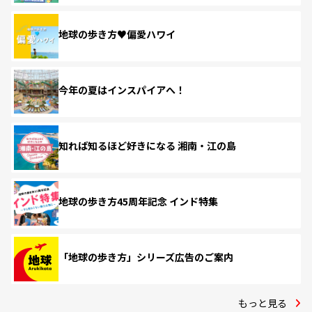
地球の歩き方♥偏愛ハワイ
今年の夏はインスパイアへ！
知れば知るほど好きになる 湘南・江の島
地球の歩き方45周年記念 インド特集
「地球の歩き方」シリーズ広告のご案内
もっと見る