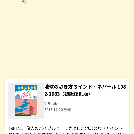
AD
地球の歩き方 3 インド・ネパール 198
2-1983（初版復刻版）
D-Books
2018.12.20 発売
1981年、旅人のバイブルとして登場した地球の歩き方インド