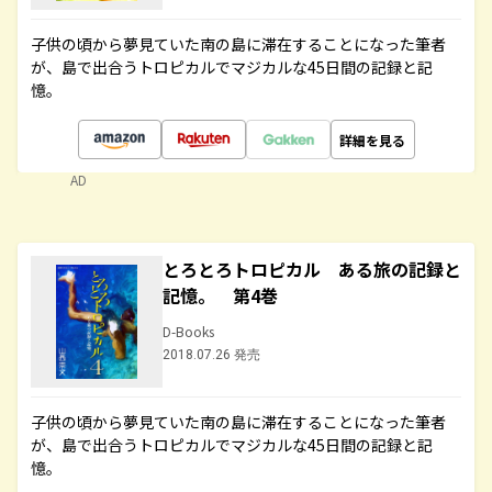
子供の頃から夢見ていた南の島に滞在することになった筆者
が、島で出合うトロピカルでマジカルな45日間の記録と記
憶。
詳細を見る
AD
とろとろトロピカル ある旅の記録と
記憶。 第4巻
D-Books
2018.07.26 発売
子供の頃から夢見ていた南の島に滞在することになった筆者
が、島で出合うトロピカルでマジカルな45日間の記録と記
憶。