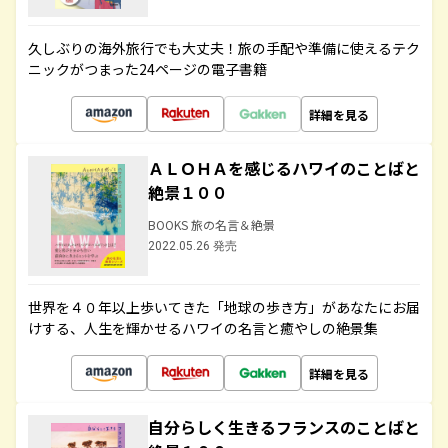
久しぶりの海外旅行でも大丈夫！旅の手配や準備に使えるテク
ニックがつまった24ページの電子書籍
詳細を見る
ＡＬＯＨＡを感じるハワイのことばと
絶景１００
BOOKS 旅の名言＆絶景
2022.05.26 発売
世界を４０年以上歩いてきた「地球の歩き方」があなたにお届
けする、人生を輝かせるハワイの名言と癒やしの絶景集
詳細を見る
自分らしく生きるフランスのことばと