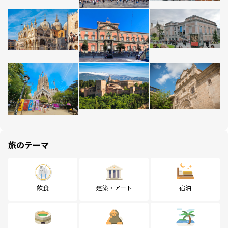
旅のテーマ
飲食
建築・アート
宿泊