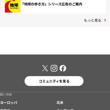
「地球の歩き方」シリーズ広告のご案内
もっと見る
コミュニティを見る
国と地域
ヨーロッパ
北米