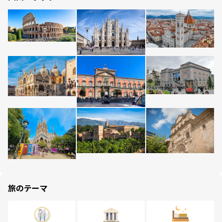
旅のテーマ