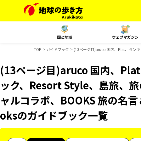
国と地域
ウェブマガジン
TOP
ガイドブック
(13ページ目)aruco 国内、Plat、ラ
(13ページ目)aruco 国内、P
ック、Resort Style、島旅
ャルコラボ、BOOKS 旅の名言＆
oksのガイドブック一覧