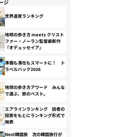
ージ
世界遺産ランキング
地球の歩き方 meets クリスト
ファー・ノーラン監督最新作
『オデュッセイア』
準備も滞在もスマートに！ ト
ラベルハック2026
地球の歩き方アワード みんな
で選ぶ、旅のベスト。
エアラインランキング 読者の
投票をもとにランキング形式で
発表
Next韓国旅 次の韓国旅行が