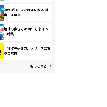
知れば知るほど好きになる 湘
南・江の島
地球の歩き方45周年記念 イン
ド特集
「地球の歩き方」シリーズ広告
のご案内
もっと見る