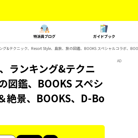
特派員ブログ
ガイドブック
ンキング&テクニック、Resort Style、島旅、旅の図鑑、BOOKS スペシャルコラボ、B
AD
lat、ランキング&テクニ
、旅の図鑑、BOOKS スペシ
絶景、BOOKS、D-Bo