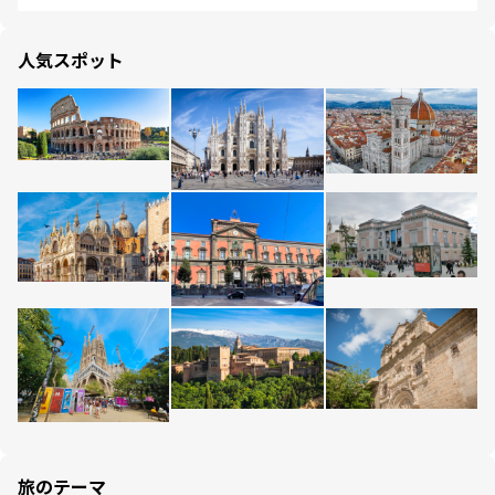
人気スポット
旅のテーマ