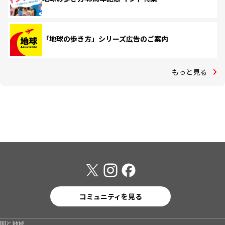
「地球の歩き方」シリーズ広告のご案内
もっと見る
コミュニティを見る
国と地域