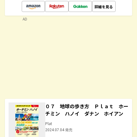
詳細を見る
AD
０７ 地球の歩き方 Ｐｌａｔ ホー
チミン ハノイ ダナン ホイアン
Plat
2024.07.04 発売