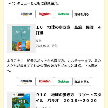
トインタビューとともに徹底紹介。
詳細を見る
１０ 地球の歩き方 島旅 佐渡 ４
訂版
島旅
2025.02.21 発売
ようこそ！ 絶景スポットから遊び方、カルチャーまで、島の
人たちが教えてくれた佐渡の魅力をギュッと凝縮。さあ島旅
へ。
詳細を見る
Ｒ１０ 地球の歩き方 リゾートスタ
イル パラオ ２０１９～２０２０