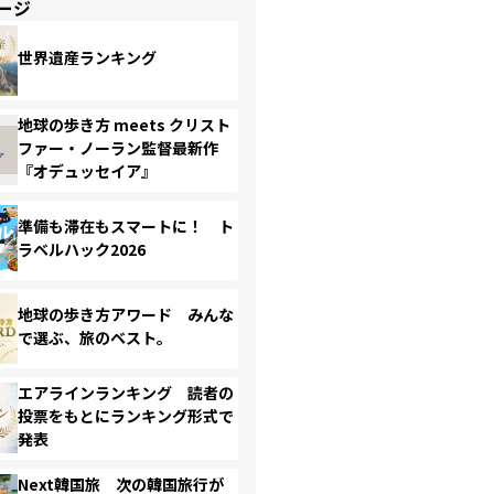
ージ
世界遺産ランキング
地球の歩き方 meets クリスト
ファー・ノーラン監督最新作
『オデュッセイア』
準備も滞在もスマートに！ ト
ラベルハック2026
地球の歩き方アワード みんな
で選ぶ、旅のベスト。
エアラインランキング 読者の
投票をもとにランキング形式で
発表
Next韓国旅 次の韓国旅行が