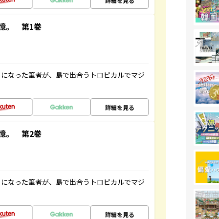
詳細を見る
憶。 第1巻
とになった筆者が、島で出合うトロピカルでマジ
詳細を見る
憶。 第2巻
とになった筆者が、島で出合うトロピカルでマジ
詳細を見る