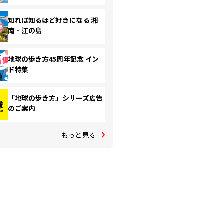
知れば知るほど好きになる 湘
南・江の島
地球の歩き方45周年記念 イン
ド特集
「地球の歩き方」シリーズ広告
のご案内
もっと見る