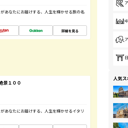
」があなたにお届けする、人生を輝かせる旅の名
詳細を見る
人気ス
絶景１００
」があなたにお届けする、人生を輝かせるイタリ