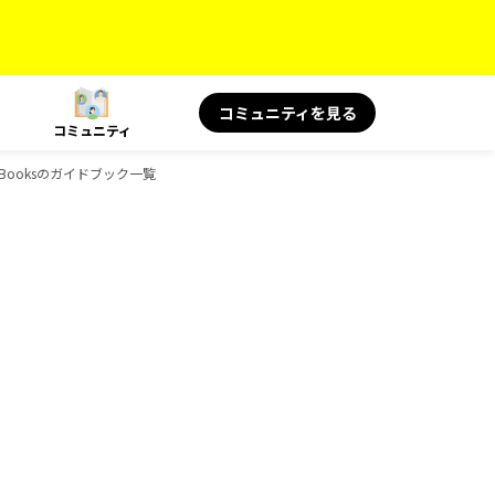
コミュニティを見る
コミュニティ
-Booksのガイドブック一覧