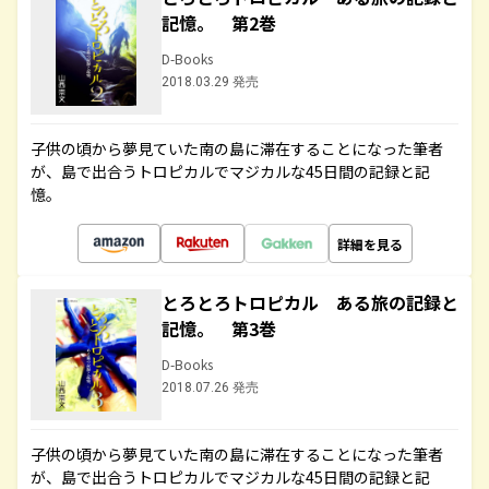
記憶。 第2巻
D-Books
2018.03.29 発売
子供の頃から夢見ていた南の島に滞在することになった筆者
が、島で出合うトロピカルでマジカルな45日間の記録と記
憶。
詳細を見る
とろとろトロピカル ある旅の記録と
記憶。 第3巻
D-Books
2018.07.26 発売
子供の頃から夢見ていた南の島に滞在することになった筆者
が、島で出合うトロピカルでマジカルな45日間の記録と記