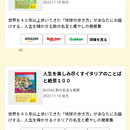
2022.11.18 発売
世界を４０年以上歩いてきた「地球の歩き方」があなたにお届
けする、人生を輝かせる旅の名言と癒やしの絶景集
詳細を見る
AD
人生を楽しみ尽くすイタリアのことば
と絶景１００
BOOKS 旅の名言＆絶景
2022.11.18 発売
世界を４０年以上歩いてきた「地球の歩き方」があなたにお届
けする、人生を輝かせるイタリアの名言と癒やしの絶景集