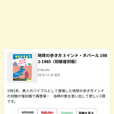
地球の歩き方 3 インド・ネパール 198
2-1983（初版復刻版）
D-Books
2018.12.20 発売
1981年、旅人のバイブルとして登場した地球の歩き方インド
の初版が復刻版で再登場！ 当時の旅を思い出して欲しい1冊
です。
詳細を見る