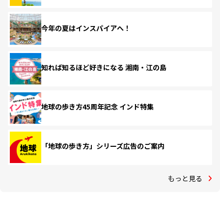
今年の夏はインスパイアへ！
知れば知るほど好きになる 湘南・江の島
地球の歩き方45周年記念 インド特集
「地球の歩き方」シリーズ広告のご案内
もっと見る