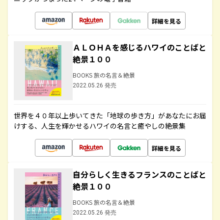
詳細を見る
ＡＬＯＨＡを感じるハワイのことばと
絶景１００
BOOKS 旅の名言＆絶景
2022.05.26 発売
世界を４０年以上歩いてきた「地球の歩き方」があなたにお届
けする、人生を輝かせるハワイの名言と癒やしの絶景集
詳細を見る
自分らしく生きるフランスのことばと
絶景１００
BOOKS 旅の名言＆絶景
2022.05.26 発売