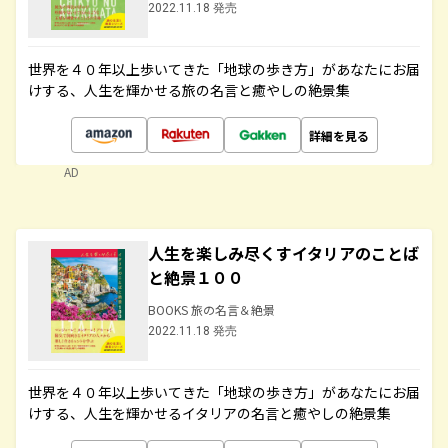
2022.11.18 発売
世界を４０年以上歩いてきた「地球の歩き方」があなたにお届
けする、人生を輝かせる旅の名言と癒やしの絶景集
詳細を見る
AD
人生を楽しみ尽くすイタリアのことば
と絶景１００
BOOKS 旅の名言＆絶景
2022.11.18 発売
世界を４０年以上歩いてきた「地球の歩き方」があなたにお届
けする、人生を輝かせるイタリアの名言と癒やしの絶景集