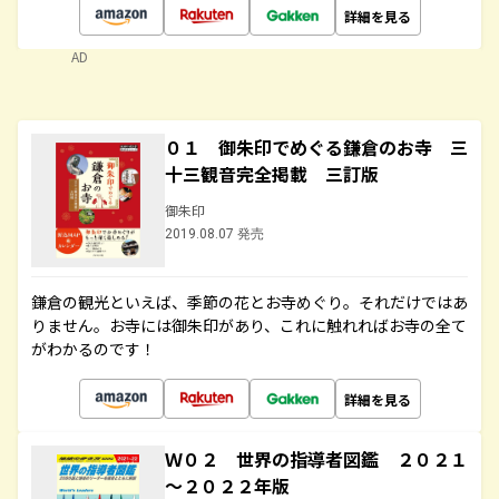
詳細を見る
AD
０１ 御朱印でめぐる鎌倉のお寺 三
十三観音完全掲載 三訂版
御朱印
2019.08.07 発売
鎌倉の観光といえば、季節の花とお寺めぐり。それだけではあ
りません。お寺には御朱印があり、これに触れればお寺の全て
がわかるのです！
詳細を見る
Ｗ０２ 世界の指導者図鑑 ２０２１
～２０２２年版