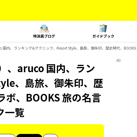
特派員ブログ
ガイドブック
o 国内、ランキング&テクニック、Resort Style、島旅、御朱印、歴史時代、BOO
AD
、aruco 国内、ラン
Style、島旅、御朱印、歴
ラボ、BOOKS 旅の名言
ク一覧