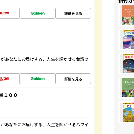
新刊ガ
詳細を見る
」があなたにお届けする、人生を輝かせる台湾の
詳細を見る
景１００
」があなたにお届けする、人生を輝かせるハワイ