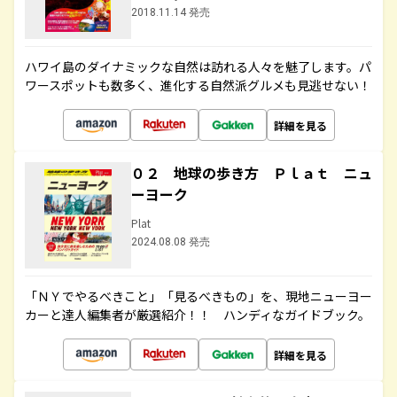
2018.11.14 発売
ハワイ島のダイナミックな自然は訪れる人々を魅了します。パ
ワースポットも数多く、進化する自然派グルメも見逃せない！
詳細を見る
０２ 地球の歩き方 Ｐｌａｔ ニュ
ーヨーク
Plat
2024.08.08 発売
「ＮＹでやるべきこと」「見るべきもの」を、現地ニューヨー
カーと達人編集者が厳選紹介！！ ハンディなガイドブック。
詳細を見る