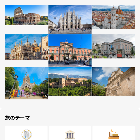
旅のテーマ