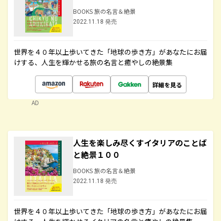
BOOKS 旅の名言＆絶景
2022.11.18 発売
世界を４０年以上歩いてきた「地球の歩き方」があなたにお届
けする、人生を輝かせる旅の名言と癒やしの絶景集
詳細を見る
AD
人生を楽しみ尽くすイタリアのことば
と絶景１００
BOOKS 旅の名言＆絶景
2022.11.18 発売
世界を４０年以上歩いてきた「地球の歩き方」があなたにお届