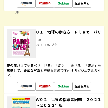
詳細を見る
AD
０１ 地球の歩き方 Ｐｌａｔ パリ
Plat
2018.11.07 発売
花の都パリでやるべき「見る」「買う」「食べる」「遊ぶ」を
厳選して、豊富な写真と詳細な図解で案内するビジュアルガイ
ド。
詳細を見る
Ｗ０２ 世界の指導者図鑑 ２０２１
～２０２２年版