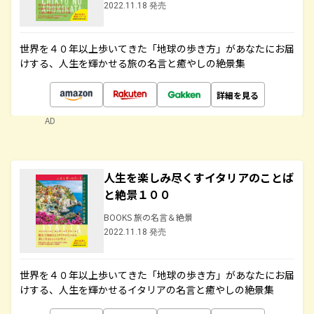
2022.11.18 発売
世界を４０年以上歩いてきた「地球の歩き方」があなたにお届
けする、人生を輝かせる旅の名言と癒やしの絶景集
詳細を見る
AD
人生を楽しみ尽くすイタリアのことば
と絶景１００
BOOKS 旅の名言＆絶景
2022.11.18 発売
世界を４０年以上歩いてきた「地球の歩き方」があなたにお届
けする、人生を輝かせるイタリアの名言と癒やしの絶景集