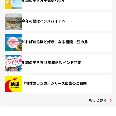
地球の歩き方♥偏愛ハワイ
今年の夏はインスパイアへ！
知れば知るほど好きになる 湘南・江の島
地球の歩き方45周年記念 インド特集
「地球の歩き方」シリーズ広告のご案内
もっと見る