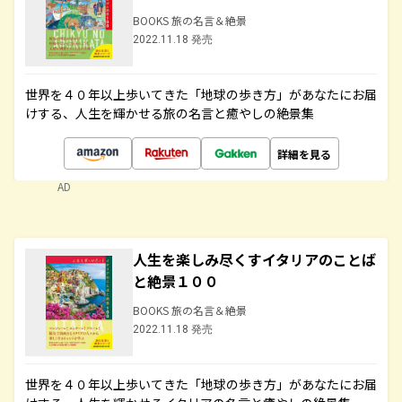
BOOKS 旅の名言＆絶景
2022.11.18 発売
世界を４０年以上歩いてきた「地球の歩き方」があなたにお届
けする、人生を輝かせる旅の名言と癒やしの絶景集
詳細を見る
AD
人生を楽しみ尽くすイタリアのことば
と絶景１００
BOOKS 旅の名言＆絶景
2022.11.18 発売
世界を４０年以上歩いてきた「地球の歩き方」があなたにお届