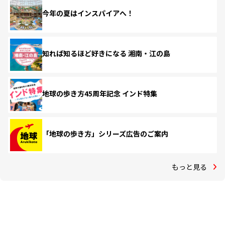
今年の夏はインスパイアへ！
知れば知るほど好きになる 湘南・江の島
地球の歩き方45周年記念 インド特集
「地球の歩き方」シリーズ広告のご案内
もっと見る