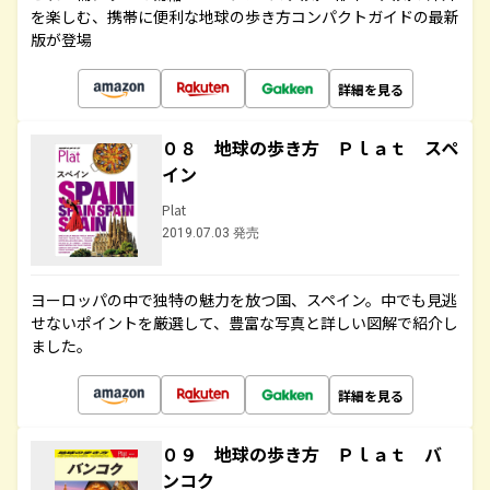
を楽しむ、携帯に便利な地球の歩き方コンパクトガイドの最新
版が登場
詳細を見る
０８ 地球の歩き方 Ｐｌａｔ スペ
イン
Plat
2019.07.03 発売
ヨーロッパの中で独特の魅力を放つ国、スペイン。中でも見逃
せないポイントを厳選して、豊富な写真と詳しい図解で紹介し
ました。
詳細を見る
０９ 地球の歩き方 Ｐｌａｔ バ
ンコク