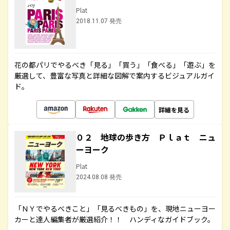
Plat
2018.11.07 発売
花の都パリでやるべき「見る」「買う」「食べる」「遊ぶ」を
厳選して、豊富な写真と詳細な図解で案内するビジュアルガイ
ド。
詳細を見る
０２ 地球の歩き方 Ｐｌａｔ ニュ
ーヨーク
Plat
2024.08.08 発売
「ＮＹでやるべきこと」「見るべきもの」を、現地ニューヨー
カーと達人編集者が厳選紹介！！ ハンディなガイドブック。