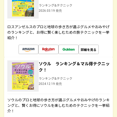
ランキング&テクニック
2026.03.19 発売
ロスアンゼルスのプロと地球の歩き方が選ぶグルメやおみやげ
のランキングと、お得に賢く楽しむための旅テクニックを一挙
紹介！
詳細を見る
ソウル ランキング＆マル得テクニッ
ク！
ランキング&テクニック
2024.12.19 発売
ソウルのプロと地球の歩き方が選ぶグルメやおみやげのランキ
ングと、賢くお得にソウルを楽しむためのテクニックを一挙紹
介！