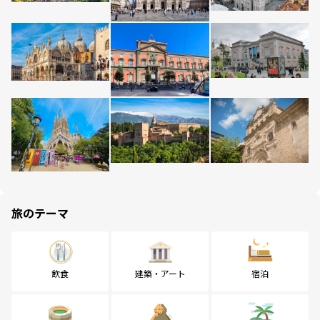
旅のテーマ
飲食
建築・アート
宿泊