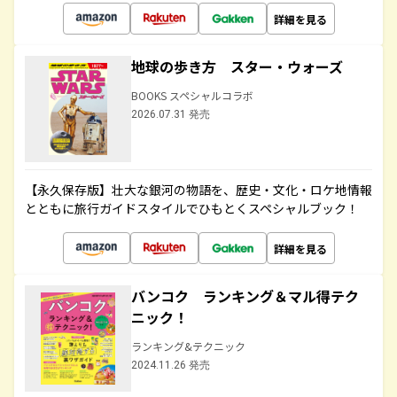
詳細を見る
地球の歩き方 スター・ウォーズ
BOOKS スペシャルコラボ
2026.07.31 発売
【永久保存版】壮大な銀河の物語を、歴史・文化・ロケ地情報
とともに旅行ガイドスタイルでひもとくスペシャルブック！
詳細を見る
バンコク ランキング＆マル得テク
ニック！
ランキング&テクニック
2024.11.26 発売