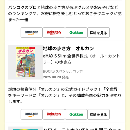
バンコクのプロと地球の歩き方が選ぶグルメやおみやげなど
のランキングや、お得に旅を楽しむとっておきテクニックが詰
まった一冊
詳細を見る
地球の歩き方 オルカン
eMAXIS Slim 全世界株式（オール・カント
リー）の歩き方
BOOKS スペシャルコラボ
2025.08.28 発売
話題の投資信託『オルカン』の公式ガイドブック！「全世界」
をキーワードに『オルカン』と、その構成各国の魅力を深掘り
します。
詳細を見る