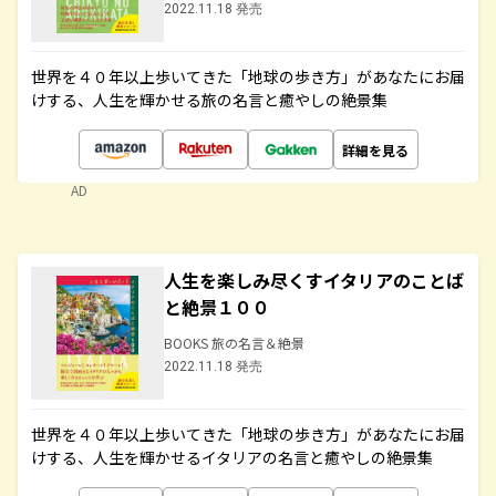
2022.11.18 発売
世界を４０年以上歩いてきた「地球の歩き方」があなたにお届
けする、人生を輝かせる旅の名言と癒やしの絶景集
詳細を見る
AD
人生を楽しみ尽くすイタリアのことば
と絶景１００
BOOKS 旅の名言＆絶景
2022.11.18 発売
世界を４０年以上歩いてきた「地球の歩き方」があなたにお届
けする、人生を輝かせるイタリアの名言と癒やしの絶景集