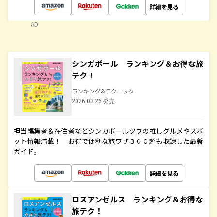
詳細を見る
AD
シンガポール ランキング＆お得な旅
テク！
ランキング&テクニック
2026.03.26 発売
担当編集者＆在住者などシンガポールツウの推しグルメやスポ
ット情報満載！ お得で便利な旅ワザ３００超も収録した最新
ガイド。
詳細を見る
ロスアンゼルス ランキング＆お得な
旅テク！