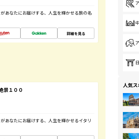
」があなたにお届けする、人生を輝かせる旅の名
詳細を見る
人気ス
絶景１００
」があなたにお届けする、人生を輝かせるイタリ