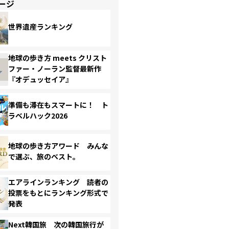
ージ
世界遺産ランキング
地球の歩き方 meets クリスト
ファー・ノーラン監督最新作
『オデュッセイア』
準備も滞在もスマートに！ ト
ラベルハック2026
地球の歩き方アワード みんな
で選ぶ、旅のベスト。
エアラインランキング 読者の
投票をもとにランキング形式で
発表
Next韓国旅 次の韓国旅行が