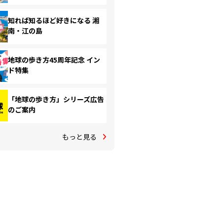
知れば知るほど好きになる 湘
南・江の島
地球の歩き方45周年記念 イン
ド特集
「地球の歩き方」シリーズ広告
のご案内
もっと見る