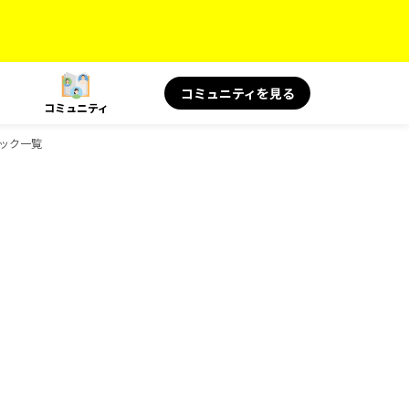
コミュニティを見る
コミュニティ
ブック一覧