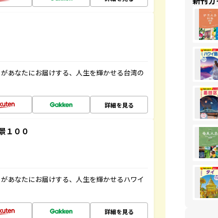
新刊ガ
」があなたにお届けする、人生を輝かせる台湾の
詳細を見る
景１００
」があなたにお届けする、人生を輝かせるハワイ
詳細を見る