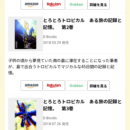
詳細を見る
とろとろトロピカル ある旅の記録と
記憶。 第2巻
D-Books
2018.03.29 発売
子供の頃から夢見ていた南の島に滞在することになった筆者
が、島で出合うトロピカルでマジカルな45日間の記録と記
憶。
詳細を見る
とろとろトロピカル ある旅の記録と
記憶。 第3巻
D-Books
2018.07.26 発売