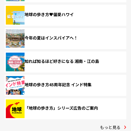
地球の歩き方♥偏愛ハワイ
今年の夏はインスパイアへ！
知れば知るほど好きになる 湘南・江の島
地球の歩き方45周年記念 インド特集
「地球の歩き方」シリーズ広告のご案内
もっと見る