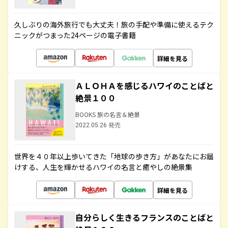
久しぶりの海外旅行でも大丈夫！旅の手配や準備に使えるテク
ニックがつまった24ページの電子書籍
詳細を見る
ＡＬＯＨＡを感じるハワイのことばと
絶景１００
BOOKS 旅の名言＆絶景
2022.05.26 発売
世界を４０年以上歩いてきた「地球の歩き方」があなたにお届
けする、人生を輝かせるハワイの名言と癒やしの絶景集
詳細を見る
自分らしく生きるフランスのことばと