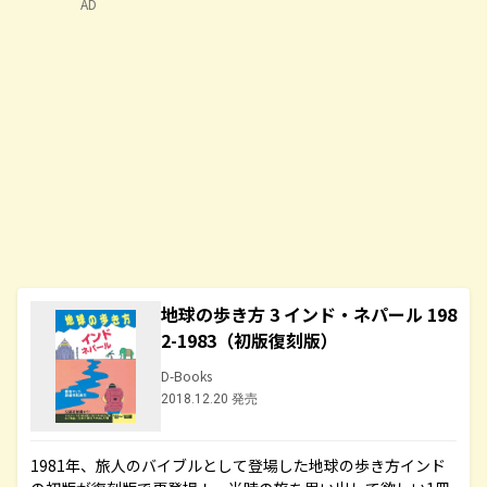
AD
地球の歩き方 3 インド・ネパール 198
2-1983（初版復刻版）
D-Books
2018.12.20 発売
1981年、旅人のバイブルとして登場した地球の歩き方インド