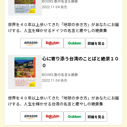
BOOKS 旅の名言＆絶景
2022.11.04 発売
世界を４０年以上歩いてきた「地球の歩き方」があなたにお届
けする、人生を輝かせるドイツの名言と癒やしの絶景集
詳細を見る
心に寄り添う台湾のことばと絶景１０
０
BOOKS 旅の名言＆絶景
2022.11.04 発売
世界を４０年以上歩いてきた「地球の歩き方」があなたにお届
けする、人生を輝かせる台湾の名言と癒やしの絶景集
詳細を見る