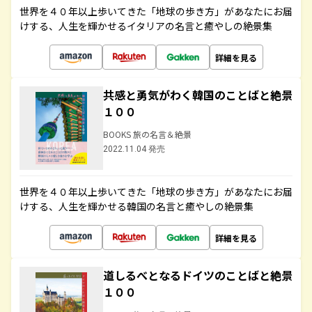
世界を４０年以上歩いてきた「地球の歩き方」があなたにお届
けする、人生を輝かせるイタリアの名言と癒やしの絶景集
詳細を見る
共感と勇気がわく韓国のことばと絶景
１００
BOOKS 旅の名言＆絶景
2022.11.04 発売
世界を４０年以上歩いてきた「地球の歩き方」があなたにお届
けする、人生を輝かせる韓国の名言と癒やしの絶景集
詳細を見る
道しるべとなるドイツのことばと絶景
１００