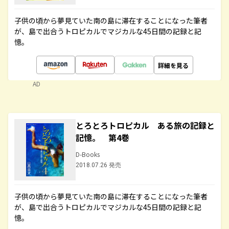
子供の頃から夢見ていた南の島に滞在することになった筆者
が、島で出合うトロピカルでマジカルな45日間の記録と記
憶。
詳細を見る
AD
とろとろトロピカル ある旅の記録と
記憶。 第4巻
D-Books
2018.07.26 発売
子供の頃から夢見ていた南の島に滞在することになった筆者
が、島で出合うトロピカルでマジカルな45日間の記録と記
憶。