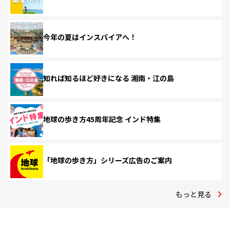
今年の夏はインスパイアへ！
知れば知るほど好きになる 湘南・江の島
地球の歩き方45周年記念 インド特集
「地球の歩き方」シリーズ広告のご案内
もっと見る