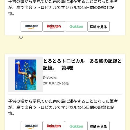
子供の頃から夢見ていた南の島に滞在することになった筆者
が、島で出合うトロピカルでマジカルな45日間の記録と記
憶。
詳細を見る
AD
とろとろトロピカル ある旅の記録と
記憶。 第4巻
D-Books
2018.07.26 発売
子供の頃から夢見ていた南の島に滞在することになった筆者
が、島で出合うトロピカルでマジカルな45日間の記録と記
憶。
詳細を見る