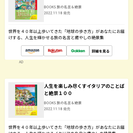
BOOKS 旅の名言＆絶景
2022.11.18 発売
世界を４０年以上歩いてきた「地球の歩き方」があなたにお届
けする、人生を輝かせる旅の名言と癒やしの絶景集
詳細を見る
AD
人生を楽しみ尽くすイタリアのことば
と絶景１００
BOOKS 旅の名言＆絶景
2022.11.18 発売
世界を４０年以上歩いてきた「地球の歩き方」があなたにお届