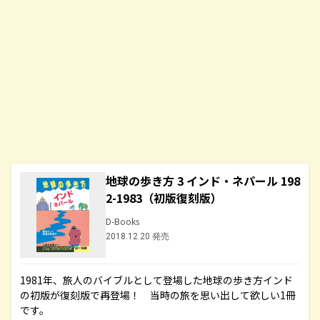
地球の歩き方 3 インド・ネパール 198
2-1983（初版復刻版）
D-Books
2018.12.20 発売
1981年、旅人のバイブルとして登場した地球の歩き方インド
の初版が復刻版で再登場！ 当時の旅を思い出して欲しい1冊
です。