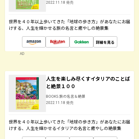
2022.11.18 発売
世界を４０年以上歩いてきた「地球の歩き方」があなたにお届
けする、人生を輝かせる旅の名言と癒やしの絶景集
詳細を見る
AD
人生を楽しみ尽くすイタリアのことば
と絶景１００
BOOKS 旅の名言＆絶景
2022.11.18 発売
世界を４０年以上歩いてきた「地球の歩き方」があなたにお届
けする、人生を輝かせるイタリアの名言と癒やしの絶景集