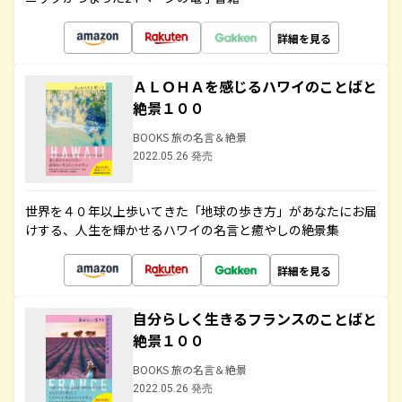
詳細を見る
ＡＬＯＨＡを感じるハワイのことばと
絶景１００
BOOKS 旅の名言＆絶景
2022.05.26 発売
世界を４０年以上歩いてきた「地球の歩き方」があなたにお届
けする、人生を輝かせるハワイの名言と癒やしの絶景集
詳細を見る
自分らしく生きるフランスのことばと
絶景１００
BOOKS 旅の名言＆絶景
2022.05.26 発売