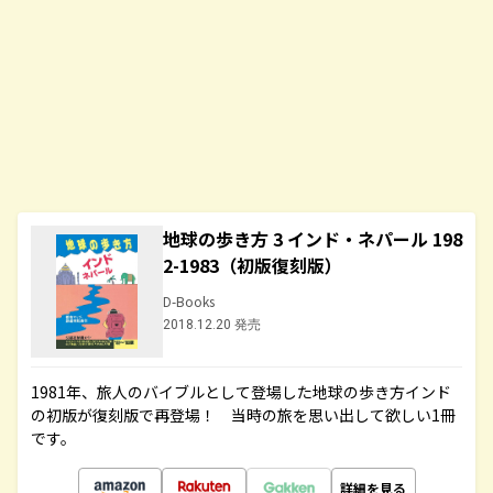
地球の歩き方 3 インド・ネパール 198
2-1983（初版復刻版）
D-Books
2018.12.20 発売
1981年、旅人のバイブルとして登場した地球の歩き方インド
の初版が復刻版で再登場！ 当時の旅を思い出して欲しい1冊
です。
詳細を見る