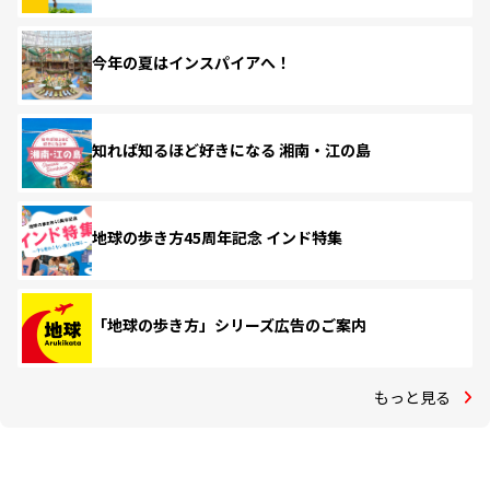
今年の夏はインスパイアへ！
知れば知るほど好きになる 湘南・江の島
地球の歩き方45周年記念 インド特集
「地球の歩き方」シリーズ広告のご案内
もっと見る