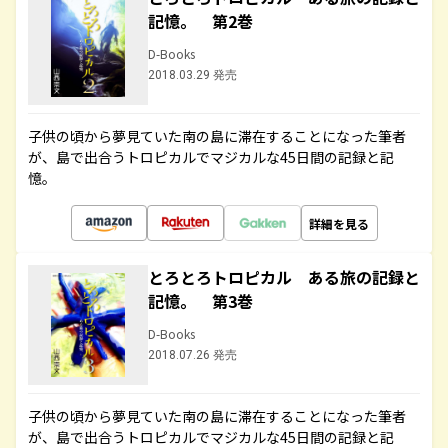
記憶。 第2巻
D-Books
2018.03.29 発売
子供の頃から夢見ていた南の島に滞在することになった筆者
が、島で出合うトロピカルでマジカルな45日間の記録と記
憶。
詳細を見る
とろとろトロピカル ある旅の記録と
記憶。 第3巻
D-Books
2018.07.26 発売
子供の頃から夢見ていた南の島に滞在することになった筆者
が、島で出合うトロピカルでマジカルな45日間の記録と記