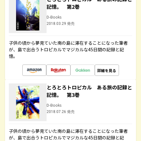
記憶。 第2巻
D-Books
2018.03.29 発売
子供の頃から夢見ていた南の島に滞在することになった筆者
が、島で出合うトロピカルでマジカルな45日間の記録と記
憶。
詳細を見る
とろとろトロピカル ある旅の記録と
記憶。 第3巻
D-Books
2018.07.26 発売
子供の頃から夢見ていた南の島に滞在することになった筆者
が、島で出合うトロピカルでマジカルな45日間の記録と記