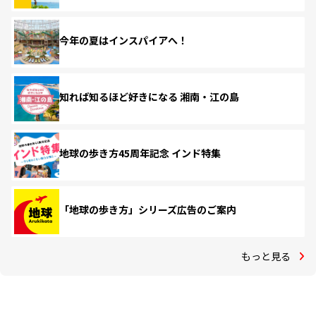
今年の夏はインスパイアへ！
知れば知るほど好きになる 湘南・江の島
地球の歩き方45周年記念 インド特集
「地球の歩き方」シリーズ広告のご案内
もっと見る