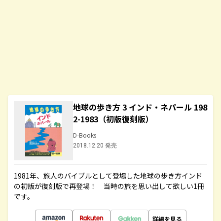
地球の歩き方 3 インド・ネパール 198
2-1983（初版復刻版）
D-Books
2018.12.20 発売
1981年、旅人のバイブルとして登場した地球の歩き方インド
の初版が復刻版で再登場！ 当時の旅を思い出して欲しい1冊
です。
詳細を見る