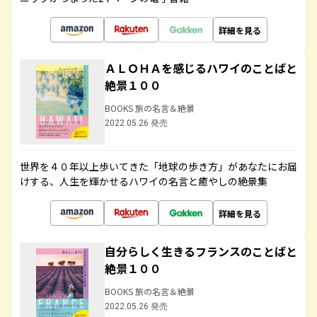
詳細を見る
ＡＬＯＨＡを感じるハワイのことばと
絶景１００
BOOKS 旅の名言＆絶景
2022.05.26 発売
世界を４０年以上歩いてきた「地球の歩き方」があなたにお届
けする、人生を輝かせるハワイの名言と癒やしの絶景集
詳細を見る
自分らしく生きるフランスのことばと
絶景１００
BOOKS 旅の名言＆絶景
2022.05.26 発売