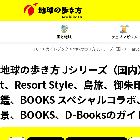
国と地域
ウェブマガジン
TOP
ガイドブック
地球の歩き方 Jシリーズ（国内）、aruco
地球の歩き方 Jシリーズ（国内）、
t、Resort Style、島旅
鑑、BOOKS スペシャルコラボ
景、BOOKS、D-Booksのガ