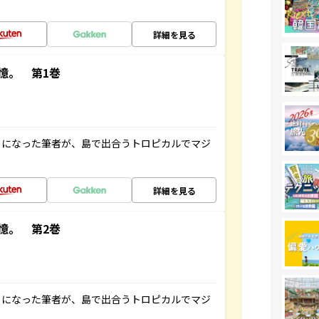
詳細を見る
憶。 第1巻
とになった筆者が、島で出合うトロピカルでマジ
詳細を見る
憶。 第2巻
とになった筆者が、島で出合うトロピカルでマジ