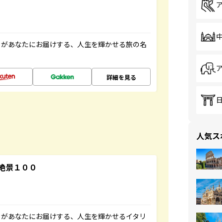
」があなたにお届けする、人生を輝かせる旅の名
詳細を見る
人気ス
絶景１００
」があなたにお届けする、人生を輝かせるイタリ