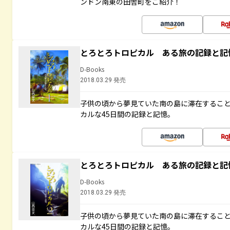
ンドン南東の田舎町をご紹介！
とろとろトロピカル ある旅の記録と記
D-Books
2018.03.29 発売
子供の頃から夢見ていた南の島に滞在するこ
カルな45日間の記録と記憶。
とろとろトロピカル ある旅の記録と記
D-Books
2018.03.29 発売
子供の頃から夢見ていた南の島に滞在するこ
カルな45日間の記録と記憶。