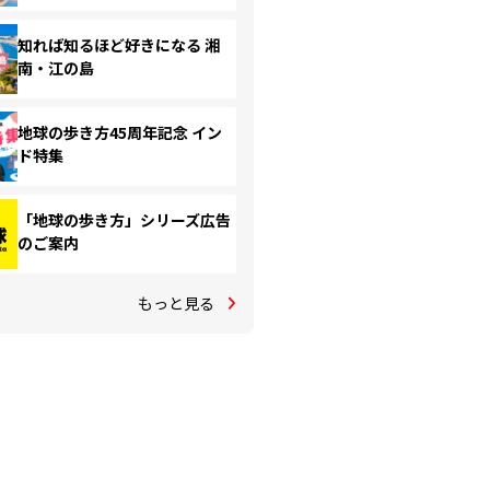
知れば知るほど好きになる 湘
南・江の島
地球の歩き方45周年記念 イン
ド特集
「地球の歩き方」シリーズ広告
のご案内
もっと見る