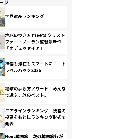
ージ
世界遺産ランキング
地球の歩き方 meets クリスト
ファー・ノーラン監督最新作
『オデュッセイア』
準備も滞在もスマートに！ ト
ラベルハック2026
地球の歩き方アワード みんな
で選ぶ、旅のベスト。
エアラインランキング 読者の
投票をもとにランキング形式で
発表
Next韓国旅 次の韓国旅行が