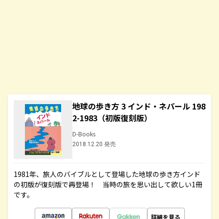
地球の歩き方 3 インド・ネパール 198
2-1983（初版復刻版）
D-Books
2018.12.20 発売
1981年、旅人のバイブルとして登場した地球の歩き方インド
の初版が復刻版で再登場！ 当時の旅を思い出して欲しい1冊
です。
詳細を見る