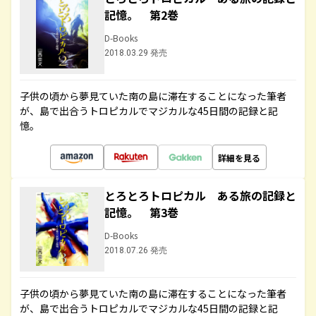
記憶。 第2巻
D-Books
2018.03.29 発売
子供の頃から夢見ていた南の島に滞在することになった筆者
が、島で出合うトロピカルでマジカルな45日間の記録と記
憶。
詳細を見る
とろとろトロピカル ある旅の記録と
記憶。 第3巻
D-Books
2018.07.26 発売
子供の頃から夢見ていた南の島に滞在することになった筆者
が、島で出合うトロピカルでマジカルな45日間の記録と記