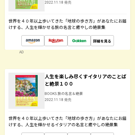
2022.11.18 発売
世界を４０年以上歩いてきた「地球の歩き方」があなたにお届
けする、人生を輝かせる旅の名言と癒やしの絶景集
詳細を見る
AD
人生を楽しみ尽くすイタリアのことば
と絶景１００
BOOKS 旅の名言＆絶景
2022.11.18 発売
世界を４０年以上歩いてきた「地球の歩き方」があなたにお届
けする、人生を輝かせるイタリアの名言と癒やしの絶景集