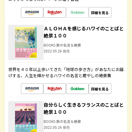
詳細を見る
ＡＬＯＨＡを感じるハワイのことばと
絶景１００
BOOKS 旅の名言＆絶景
2022.05.26 発売
世界を４０年以上歩いてきた「地球の歩き方」があなたにお届
けする、人生を輝かせるハワイの名言と癒やしの絶景集
詳細を見る
自分らしく生きるフランスのことばと
絶景１００
BOOKS 旅の名言＆絶景
2022.05.26 発売