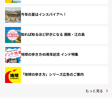
今年の夏はインスパイアへ！
知れば知るほど好きになる 湘南・江の島
地球の歩き方45周年記念 インド特集
「地球の歩き方」シリーズ広告のご案内
もっと見る