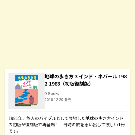
地球の歩き方 3 インド・ネパール 198
2-1983（初版復刻版）
D-Books
2018.12.20 発売
1981年、旅人のバイブルとして登場した地球の歩き方インド
の初版が復刻版で再登場！ 当時の旅を思い出して欲しい1冊
です。