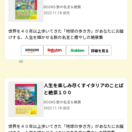
BOOKS 旅の名言＆絶景
2022.11.18 発売
世界を４０年以上歩いてきた「地球の歩き方」があなたにお届
けする、人生を輝かせる旅の名言と癒やしの絶景集
詳細を見る
AD
人生を楽しみ尽くすイタリアのことば
と絶景１００
BOOKS 旅の名言＆絶景
2022.11.18 発売
世界を４０年以上歩いてきた「地球の歩き方」があなたにお届