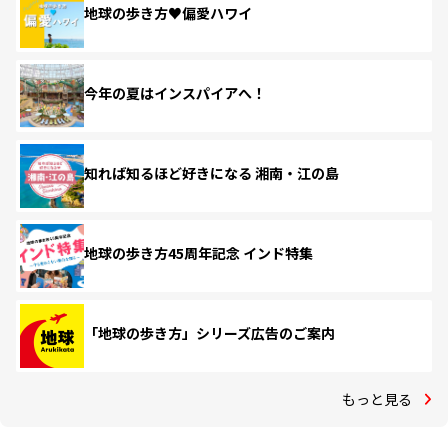
地球の歩き方♥偏愛ハワイ
今年の夏はインスパイアへ！
知れば知るほど好きになる 湘南・江の島
地球の歩き方45周年記念 インド特集
「地球の歩き方」シリーズ広告のご案内
もっと見る