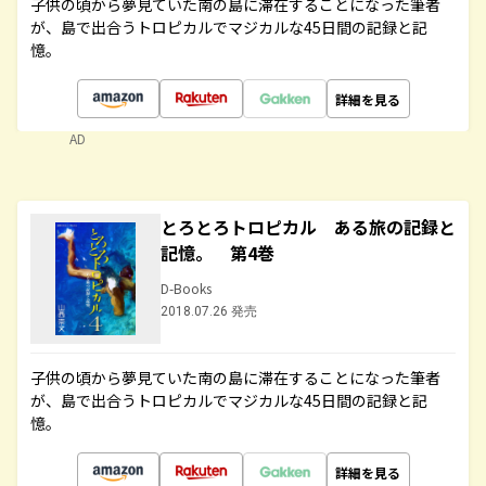
子供の頃から夢見ていた南の島に滞在することになった筆者
が、島で出合うトロピカルでマジカルな45日間の記録と記
憶。
詳細を見る
AD
とろとろトロピカル ある旅の記録と
記憶。 第4巻
D-Books
2018.07.26 発売
子供の頃から夢見ていた南の島に滞在することになった筆者
が、島で出合うトロピカルでマジカルな45日間の記録と記
憶。
詳細を見る