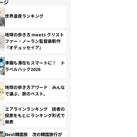
ージ
世界遺産ランキング
地球の歩き方 meets クリスト
ファー・ノーラン監督最新作
『オデュッセイア』
準備も滞在もスマートに！ ト
ラベルハック2026
地球の歩き方アワード みんな
で選ぶ、旅のベスト。
エアラインランキング 読者の
投票をもとにランキング形式で
発表
Next韓国旅 次の韓国旅行が