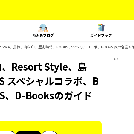
特派員ブログ
ガイドブック
ort Style、島旅、御朱印、歴史時代、BOOKS スペシャルコラボ、BOOKS 旅の名言＆
AD
esort Style、島
S スペシャルコラボ、B
S、D-Booksのガイド