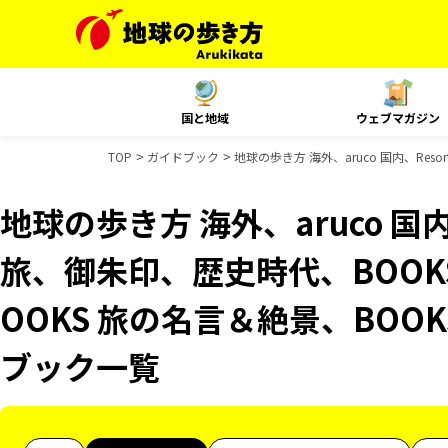
国と地域
ウェブマガジン
TOP
ガイドブック
地球の歩き方 海外、aruco 国内、Res
地球の歩き方 海外、aruco 国内、R
旅、御朱印、歴史時代、BOOK
OOKS 旅の名言＆絶景、BOOK
ブック一覧