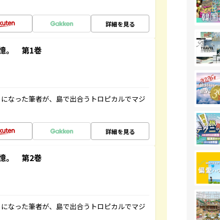
詳細を見る
憶。 第1巻
とになった筆者が、島で出合うトロピカルでマジ
詳細を見る
憶。 第2巻
とになった筆者が、島で出合うトロピカルでマジ