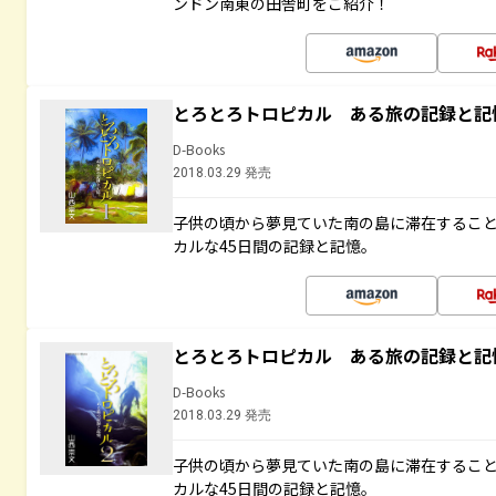
ンドン南東の田舎町をご紹介！
とろとろトロピカル ある旅の記録と記
D-Books
2018.03.29 発売
子供の頃から夢見ていた南の島に滞在するこ
カルな45日間の記録と記憶。
とろとろトロピカル ある旅の記録と記
D-Books
2018.03.29 発売
子供の頃から夢見ていた南の島に滞在するこ
カルな45日間の記録と記憶。