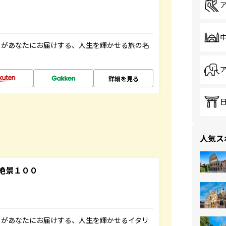
」があなたにお届けする、人生を輝かせる旅の名
詳細を見る
人気ス
絶景１００
」があなたにお届けする、人生を輝かせるイタリ