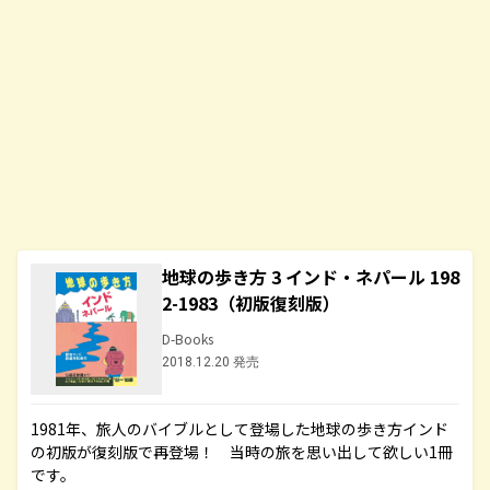
地球の歩き方 3 インド・ネパール 198
2-1983（初版復刻版）
D-Books
2018.12.20 発売
1981年、旅人のバイブルとして登場した地球の歩き方インド
の初版が復刻版で再登場！ 当時の旅を思い出して欲しい1冊
です。