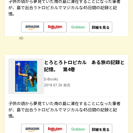
子供の頃から夢見ていた南の島に滞在することになった筆者
が、島で出合うトロピカルでマジカルな45日間の記録と記
憶。
詳細を見る
AD
とろとろトロピカル ある旅の記録と
記憶。 第4巻
D-Books
2018.07.26 発売
子供の頃から夢見ていた南の島に滞在することになった筆者
が、島で出合うトロピカルでマジカルな45日間の記録と記
憶。
詳細を見る