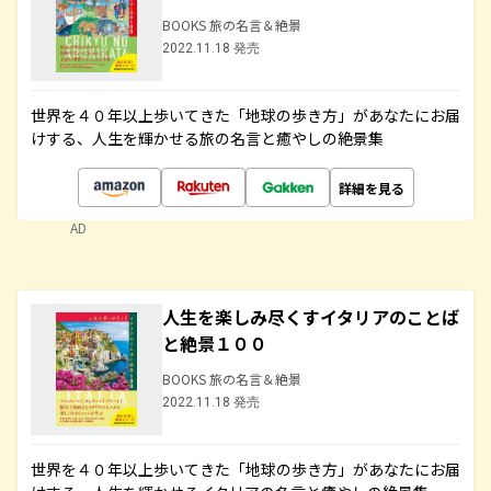
BOOKS 旅の名言＆絶景
2022.11.18 発売
世界を４０年以上歩いてきた「地球の歩き方」があなたにお届
けする、人生を輝かせる旅の名言と癒やしの絶景集
詳細を見る
AD
人生を楽しみ尽くすイタリアのことば
と絶景１００
BOOKS 旅の名言＆絶景
2022.11.18 発売
世界を４０年以上歩いてきた「地球の歩き方」があなたにお届