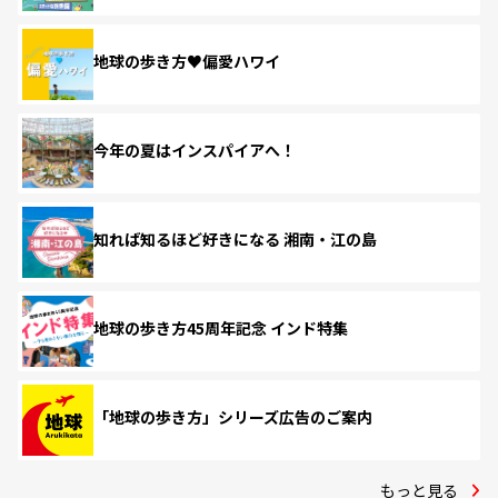
地球の歩き方♥偏愛ハワイ
今年の夏はインスパイアへ！
知れば知るほど好きになる 湘南・江の島
地球の歩き方45周年記念 インド特集
「地球の歩き方」シリーズ広告のご案内
もっと見る