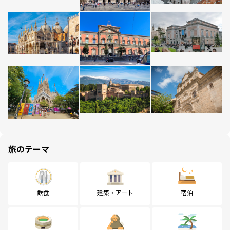
旅のテーマ
飲食
建築・アート
宿泊