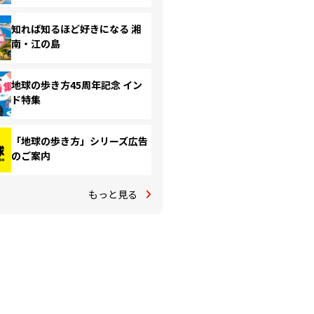
知れば知るほど好きになる 湘
南・江の島
地球の歩き方45周年記念 イン
ド特集
「地球の歩き方」シリーズ広告
のご案内
もっと見る