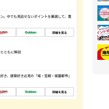
イン。中でも見逃せないポイントを厳選して、豊
詳細を見る
学とともに解説
史好き、建築好き必見の「城・宮殿・城塞都市」
詳細を見る