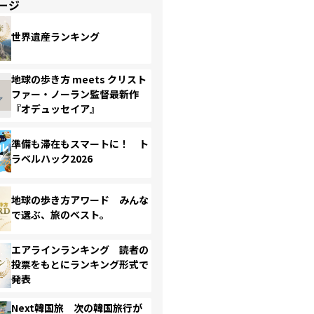
ージ
世界遺産ランキング
地球の歩き方 meets クリスト
ファー・ノーラン監督最新作
『オデュッセイア』
準備も滞在もスマートに！ ト
ラベルハック2026
地球の歩き方アワード みんな
で選ぶ、旅のベスト。
エアラインランキング 読者の
投票をもとにランキング形式で
発表
Next韓国旅 次の韓国旅行が