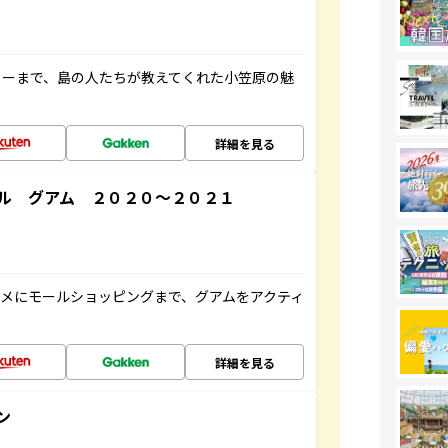
ャーまで、島の人たちが教えてくれた小笠原の魅
詳細を見る
ル グアム ２０２０～２０２１
メにモールショッピングまで、グアムをアクティ
詳細を見る
ン