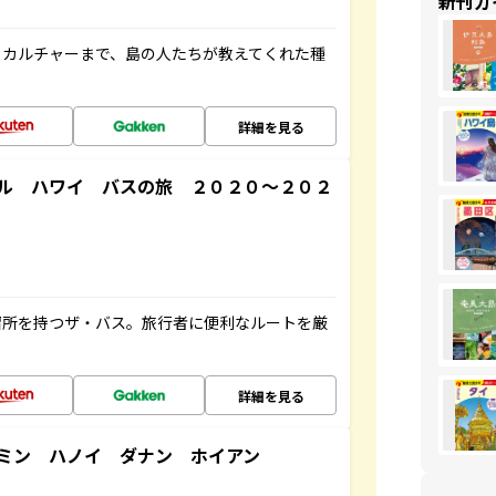
新刊ガ
、カルチャーまで、島の人たちが教えてくれた種
詳細を見る
ル ハワイ バスの旅 ２０２０～２０２
停留所を持つザ・バス。旅行者に便利なルートを厳
詳細を見る
ミン ハノイ ダナン ホイアン