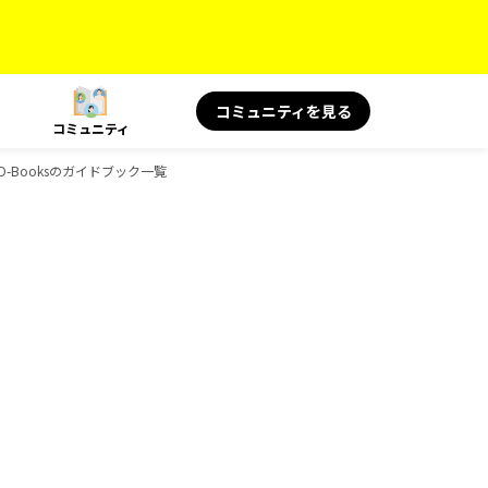
コミュニティを見る
コミュニティ
D-Booksのガイドブック一覧