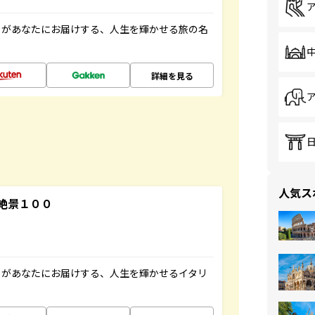
」があなたにお届けする、人生を輝かせる旅の名
詳細を見る
人気ス
絶景１００
」があなたにお届けする、人生を輝かせるイタリ