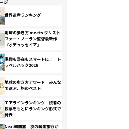
ージ
世界遺産ランキング
地球の歩き方 meets クリスト
ファー・ノーラン監督最新作
『オデュッセイア』
準備も滞在もスマートに！ ト
ラベルハック2026
地球の歩き方アワード みんな
で選ぶ、旅のベスト。
エアラインランキング 読者の
投票をもとにランキング形式で
発表
Next韓国旅 次の韓国旅行が