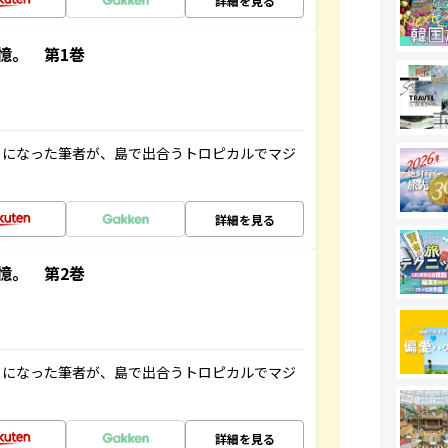
詳細を見る
憶。 第1巻
とになった筆者が、島で出合うトロピカルでマジ
詳細を見る
憶。 第2巻
とになった筆者が、島で出合うトロピカルでマジ
詳細を見る