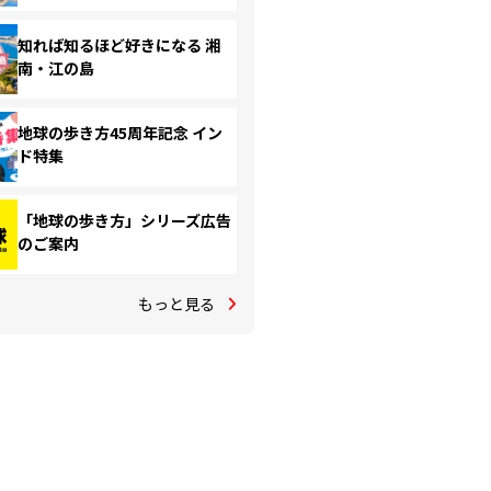
知れば知るほど好きになる 湘
南・江の島
地球の歩き方45周年記念 イン
ド特集
「地球の歩き方」シリーズ広告
のご案内
もっと見る