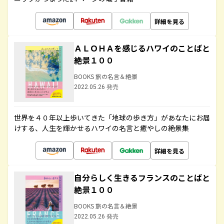
詳細を見る
ＡＬＯＨＡを感じるハワイのことばと
絶景１００
BOOKS 旅の名言＆絶景
2022.05.26 発売
世界を４０年以上歩いてきた「地球の歩き方」があなたにお届
けする、人生を輝かせるハワイの名言と癒やしの絶景集
詳細を見る
自分らしく生きるフランスのことばと
絶景１００
BOOKS 旅の名言＆絶景
2022.05.26 発売