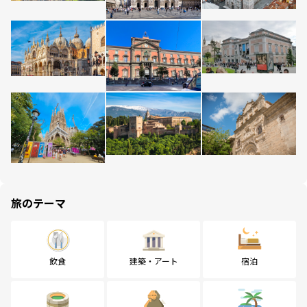
旅のテーマ
飲食
建築・アート
宿泊