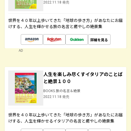
2022.11.18 発売
世界を４０年以上歩いてきた「地球の歩き方」があなたにお届
けする、人生を輝かせる旅の名言と癒やしの絶景集
詳細を見る
AD
人生を楽しみ尽くすイタリアのことば
と絶景１００
BOOKS 旅の名言＆絶景
2022.11.18 発売
世界を４０年以上歩いてきた「地球の歩き方」があなたにお届
けする、人生を輝かせるイタリアの名言と癒やしの絶景集