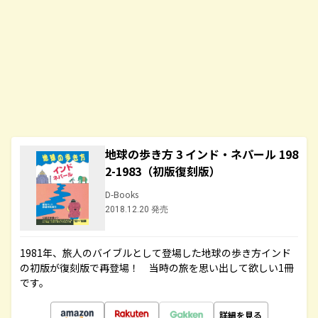
地球の歩き方 3 インド・ネパール 198
2-1983（初版復刻版）
D-Books
2018.12.20 発売
1981年、旅人のバイブルとして登場した地球の歩き方インド
の初版が復刻版で再登場！ 当時の旅を思い出して欲しい1冊
です。
詳細を見る