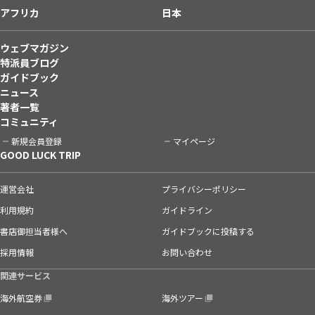
アフリカ
日本
ウェブマガジン
特派員ブログ
ガイドブック
ニュース
著者一覧
コミュニティ
新規会員登録
マイページ
GOOD LUCK TRIP
運営会社
プライバシーポリシー
利用規約
ガイドライン
書店御担当者様へ
ガイドブックに投稿する
採用情報
お問い合わせ
関連サービス
海外航空券
海外ツアー