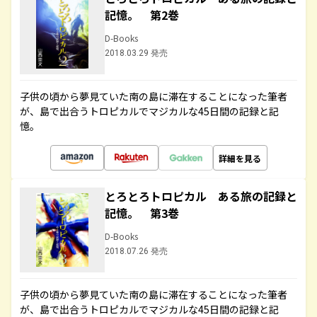
記憶。 第2巻
D-Books
2018.03.29 発売
子供の頃から夢見ていた南の島に滞在することになった筆者
が、島で出合うトロピカルでマジカルな45日間の記録と記
憶。
詳細を見る
とろとろトロピカル ある旅の記録と
記憶。 第3巻
D-Books
2018.07.26 発売
子供の頃から夢見ていた南の島に滞在することになった筆者
が、島で出合うトロピカルでマジカルな45日間の記録と記