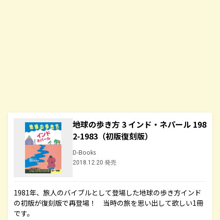
地球の歩き方 3 インド・ネパール 198
2-1983（初版復刻版）
D-Books
2018.12.20 発売
1981年、旅人のバイブルとして登場した地球の歩き方インド
の初版が復刻版で再登場！ 当時の旅を思い出して欲しい1冊
です。