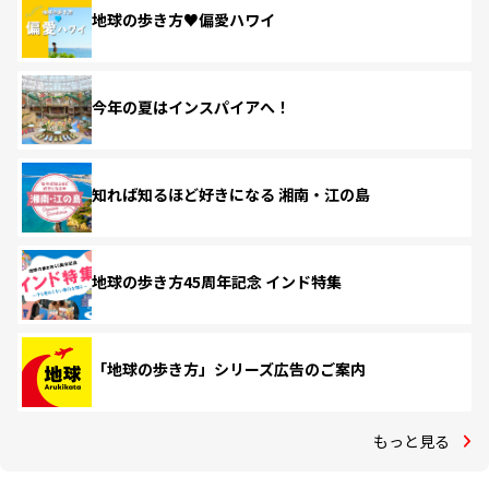
地球の歩き方♥偏愛ハワイ
今年の夏はインスパイアへ！
知れば知るほど好きになる 湘南・江の島
地球の歩き方45周年記念 インド特集
「地球の歩き方」シリーズ広告のご案内
もっと見る