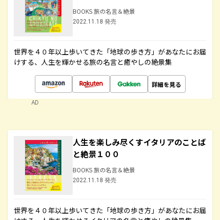
BOOKS 旅の名言＆絶景
2022.11.18 発売
世界を４０年以上歩いてきた「地球の歩き方」があなたにお届
けする、人生を輝かせる旅の名言と癒やしの絶景集
詳細を見る
AD
人生を楽しみ尽くすイタリアのことば
と絶景１００
BOOKS 旅の名言＆絶景
2022.11.18 発売
世界を４０年以上歩いてきた「地球の歩き方」があなたにお届