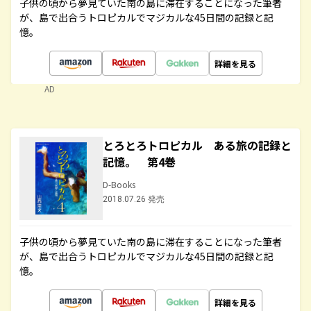
子供の頃から夢見ていた南の島に滞在することになった筆者
が、島で出合うトロピカルでマジカルな45日間の記録と記
憶。
詳細を見る
AD
とろとろトロピカル ある旅の記録と
記憶。 第4巻
D-Books
2018.07.26 発売
子供の頃から夢見ていた南の島に滞在することになった筆者
が、島で出合うトロピカルでマジカルな45日間の記録と記
憶。
詳細を見る