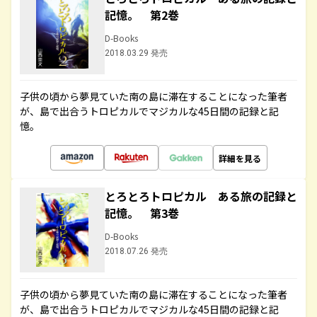
記憶。 第2巻
D-Books
2018.03.29 発売
子供の頃から夢見ていた南の島に滞在することになった筆者
が、島で出合うトロピカルでマジカルな45日間の記録と記
憶。
詳細を見る
とろとろトロピカル ある旅の記録と
記憶。 第3巻
D-Books
2018.07.26 発売
子供の頃から夢見ていた南の島に滞在することになった筆者
が、島で出合うトロピカルでマジカルな45日間の記録と記