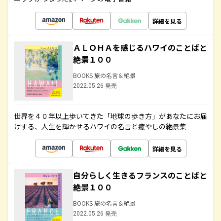
詳細を見る
ＡＬＯＨＡを感じるハワイのことばと
絶景１００
BOOKS 旅の名言＆絶景
2022.05.26 発売
世界を４０年以上歩いてきた「地球の歩き方」があなたにお届
けする、人生を輝かせるハワイの名言と癒やしの絶景集
詳細を見る
自分らしく生きるフランスのことばと
絶景１００
BOOKS 旅の名言＆絶景
2022.05.26 発売