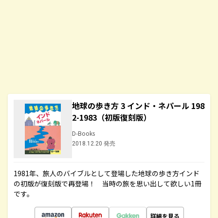
地球の歩き方 3 インド・ネパール 198
2-1983（初版復刻版）
D-Books
2018.12.20 発売
1981年、旅人のバイブルとして登場した地球の歩き方インド
の初版が復刻版で再登場！ 当時の旅を思い出して欲しい1冊
です。
詳細を見る