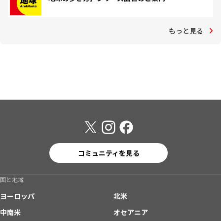
もっと見る
コミュニティを見る
国と地域
ヨーロッパ
北米
中南米
オセアニア