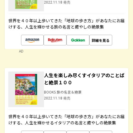
2022.11.18 発売
世界を４０年以上歩いてきた「地球の歩き方」があなたにお届
けする、人生を輝かせる旅の名言と癒やしの絶景集
詳細を見る
AD
人生を楽しみ尽くすイタリアのことば
と絶景１００
BOOKS 旅の名言＆絶景
2022.11.18 発売
世界を４０年以上歩いてきた「地球の歩き方」があなたにお届
けする、人生を輝かせるイタリアの名言と癒やしの絶景集