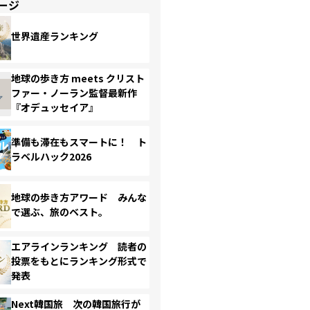
ージ
世界遺産ランキング
地球の歩き方 meets クリスト
ファー・ノーラン監督最新作
『オデュッセイア』
準備も滞在もスマートに！ ト
ラベルハック2026
地球の歩き方アワード みんな
で選ぶ、旅のベスト。
エアラインランキング 読者の
投票をもとにランキング形式で
発表
Next韓国旅 次の韓国旅行が