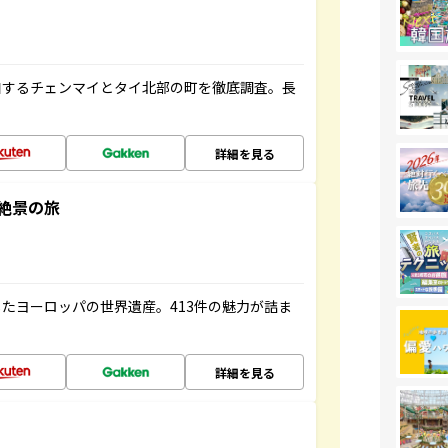
和するチェンマイとタイ北部の町を徹底調査。長
詳細を見る
絶景の旅
たヨーロッパの世界遺産。413件の魅力が詰ま
詳細を見る