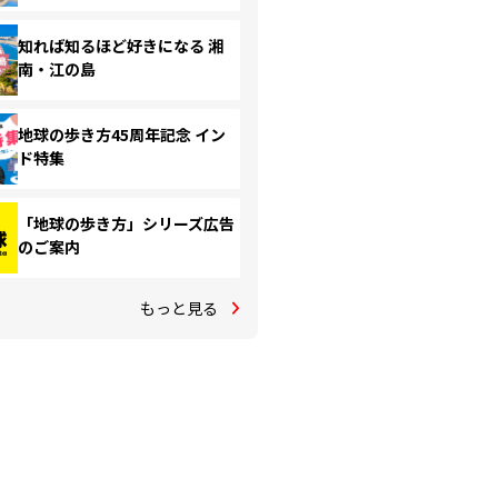
知れば知るほど好きになる 湘
南・江の島
地球の歩き方45周年記念 イン
ド特集
「地球の歩き方」シリーズ広告
のご案内
もっと見る