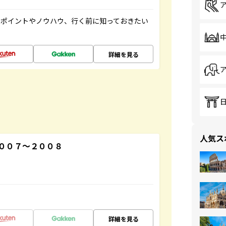
のポイントやノウハウ、行く前に知っておきたい
詳細を見る
人気ス
００７～２００８
詳細を見る