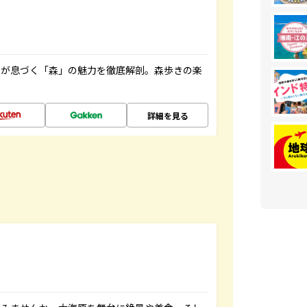
ちが息づく「森」の魅力を徹底解剖。森歩きの楽
詳細を見る