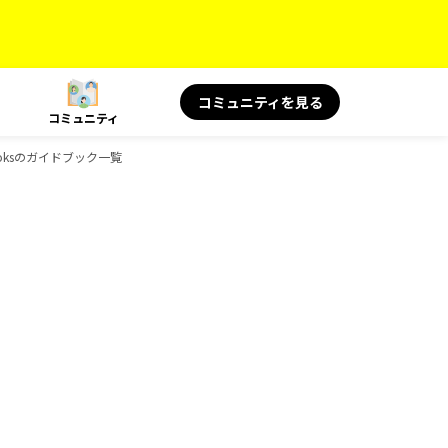
コミュニティを見る
コミュニティ
ooksのガイドブック一覧