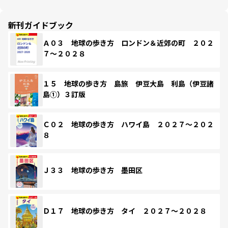
新刊ガイドブック
Ａ０３ 地球の歩き方 ロンドン＆近郊の町 ２０２
７～２０２８
１５ 地球の歩き方 島旅 伊豆大島 利島（伊豆諸
島①）３訂版
Ｃ０２ 地球の歩き方 ハワイ島 ２０２７～２０２
８
Ｊ３３ 地球の歩き方 墨田区
Ｄ１７ 地球の歩き方 タイ ２０２７～２０２８