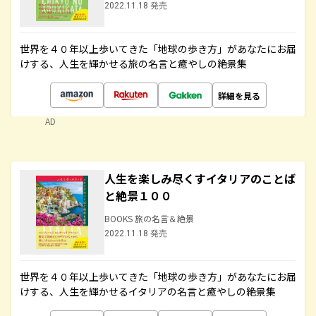
2022.11.18 発売
世界を４０年以上歩いてきた「地球の歩き方」があなたにお届
けする、人生を輝かせる旅の名言と癒やしの絶景集
詳細を見る
AD
人生を楽しみ尽くすイタリアのことば
と絶景１００
BOOKS 旅の名言＆絶景
2022.11.18 発売
世界を４０年以上歩いてきた「地球の歩き方」があなたにお届
けする、人生を輝かせるイタリアの名言と癒やしの絶景集