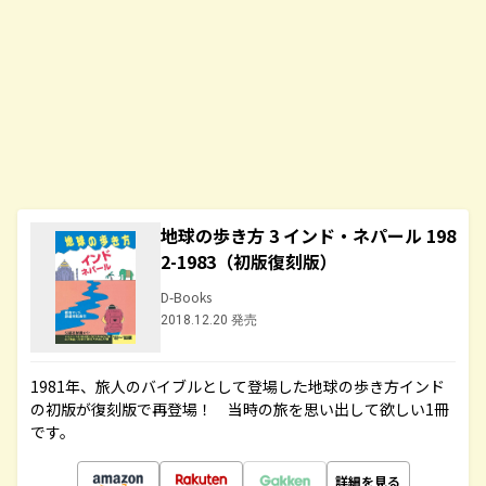
地球の歩き方 3 インド・ネパール 198
2-1983（初版復刻版）
D-Books
2018.12.20 発売
1981年、旅人のバイブルとして登場した地球の歩き方インド
の初版が復刻版で再登場！ 当時の旅を思い出して欲しい1冊
です。
詳細を見る