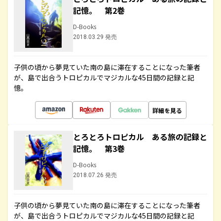
記憶。 第2巻
D-Books
2018.03.29 発売
子供の頃から夢見ていた南の島に滞在することになった筆者
が、島で出合うトロピカルでマジカルな45日間の記録と記
憶。
詳細を見る
とろとろトロピカル ある旅の記録と
記憶。 第3巻
D-Books
2018.07.26 発売
子供の頃から夢見ていた南の島に滞在することになった筆者
が、島で出合うトロピカルでマジカルな45日間の記録と記