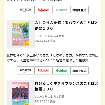
詳細を見る
ＡＬＯＨＡを感じるハワイのことばと
絶景１００
BOOKS 旅の名言＆絶景
2022.05.26 発売
世界を４０年以上歩いてきた「地球の歩き方」があなたにお届
けする、人生を輝かせるハワイの名言と癒やしの絶景集
詳細を見る
自分らしく生きるフランスのことばと
絶景１００
BOOKS 旅の名言＆絶景
2022.05.26 発売