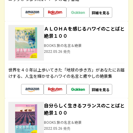
詳細を見る
ＡＬＯＨＡを感じるハワイのことばと
絶景１００
BOOKS 旅の名言＆絶景
2022.05.26 発売
世界を４０年以上歩いてきた「地球の歩き方」があなたにお届
けする、人生を輝かせるハワイの名言と癒やしの絶景集
詳細を見る
自分らしく生きるフランスのことばと
絶景１００
BOOKS 旅の名言＆絶景
2022.05.26 発売