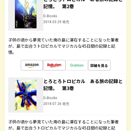
記憶。 第2巻
D-Books
2018.03.29 発売
子供の頃から夢見ていた南の島に滞在することになった筆者
が、島で出合うトロピカルでマジカルな45日間の記録と記
憶。
詳細を見る
とろとろトロピカル ある旅の記録と
記憶。 第3巻
D-Books
2018.07.26 発売
子供の頃から夢見ていた南の島に滞在することになった筆者
が、島で出合うトロピカルでマジカルな45日間の記録と記