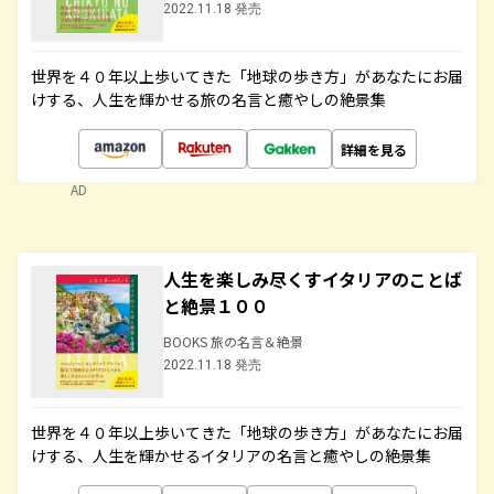
2022.11.18 発売
世界を４０年以上歩いてきた「地球の歩き方」があなたにお届
けする、人生を輝かせる旅の名言と癒やしの絶景集
詳細を見る
AD
人生を楽しみ尽くすイタリアのことば
と絶景１００
BOOKS 旅の名言＆絶景
2022.11.18 発売
世界を４０年以上歩いてきた「地球の歩き方」があなたにお届
けする、人生を輝かせるイタリアの名言と癒やしの絶景集