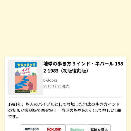
地球の歩き方 3 インド・ネパール 198
2-1983（初版復刻版）
D-Books
2018.12.20 発売
1981年、旅人のバイブルとして登場した地球の歩き方インド
の初版が復刻版で再登場！ 当時の旅を思い出して欲しい1冊
です。
詳細を見る