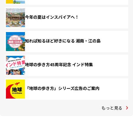
今年の夏はインスパイアへ！
知れば知るほど好きになる 湘南・江の島
地球の歩き方45周年記念 インド特集
「地球の歩き方」シリーズ広告のご案内
もっと見る