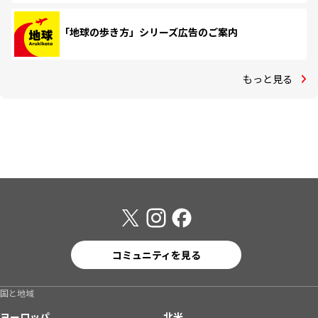
「地球の歩き方」シリーズ広告のご案内
もっと見る
コミュニティを見る
国と地域
ヨーロッパ
北米