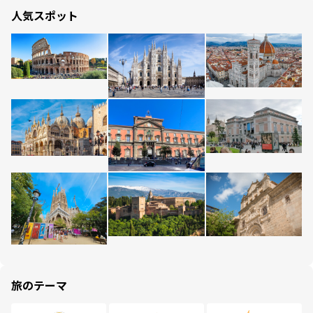
人気スポット
旅のテーマ