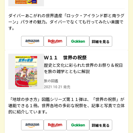
ダイバーあこがれの世界遺産「ロック・アイランド郡と南ラグ
ーン」パラオの魅力。ダイバーでなくても行ってみたい楽園で
す。
詳細を見る
Ｗ１１ 世界の祝祭
歴史と文化に彩られた世界のお祭り＆祝日
を旅の雑学とともに解説
旅の図鑑
2021.10.21 発売
「地球の歩き方」図鑑シリーズ第１１弾は、「世界の祝祭」が
堪能できる１冊。世界各地の多彩な祝祭を、記事と写真で立体
的に紹介しています。
詳細を見る