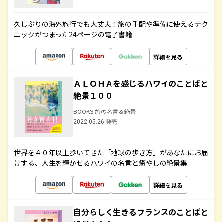
久しぶりの海外旅行でも大丈夫！旅の手配や準備に使えるテク
ニックがつまった24ページの電子書籍
詳細を見る
ＡＬＯＨＡを感じるハワイのことばと
絶景１００
BOOKS 旅の名言＆絶景
2022.05.26 発売
世界を４０年以上歩いてきた「地球の歩き方」があなたにお届
けする、人生を輝かせるハワイの名言と癒やしの絶景集
詳細を見る
自分らしく生きるフランスのことばと