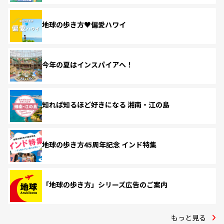
地球の歩き方♥偏愛ハワイ
今年の夏はインスパイアへ！
知れば知るほど好きになる 湘南・江の島
地球の歩き方45周年記念 インド特集
「地球の歩き方」シリーズ広告のご案内
もっと見る