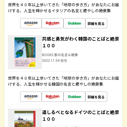
世界を４０年以上歩いてきた「地球の歩き方」があなたにお届
けする、人生を輝かせるイタリアの名言と癒やしの絶景集
詳細を見る
共感と勇気がわく韓国のことばと絶景
１００
BOOKS 旅の名言＆絶景
2022.11.04 発売
世界を４０年以上歩いてきた「地球の歩き方」があなたにお届
けする、人生を輝かせる韓国の名言と癒やしの絶景集
詳細を見る
道しるべとなるドイツのことばと絶景
１００