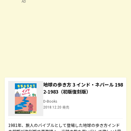
AD
地球の歩き方 3 インド・ネパール 198
2-1983（初版復刻版）
D-Books
2018.12.20 発売
1981年、旅人のバイブルとして登場した地球の歩き方インド