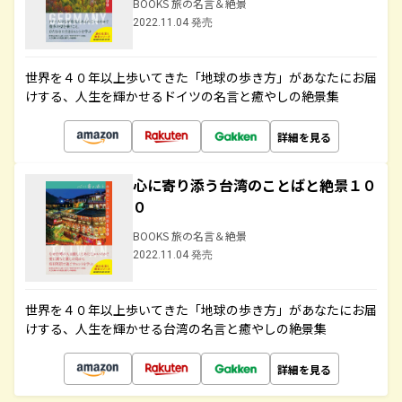
BOOKS 旅の名言＆絶景
2022.11.04 発売
世界を４０年以上歩いてきた「地球の歩き方」があなたにお届
けする、人生を輝かせるドイツの名言と癒やしの絶景集
詳細を見る
心に寄り添う台湾のことばと絶景１０
０
BOOKS 旅の名言＆絶景
2022.11.04 発売
世界を４０年以上歩いてきた「地球の歩き方」があなたにお届
けする、人生を輝かせる台湾の名言と癒やしの絶景集
詳細を見る