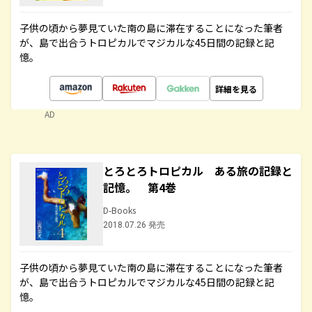
子供の頃から夢見ていた南の島に滞在することになった筆者
が、島で出合うトロピカルでマジカルな45日間の記録と記
憶。
詳細を見る
AD
とろとろトロピカル ある旅の記録と
記憶。 第4巻
D-Books
2018.07.26 発売
子供の頃から夢見ていた南の島に滞在することになった筆者
が、島で出合うトロピカルでマジカルな45日間の記録と記
憶。