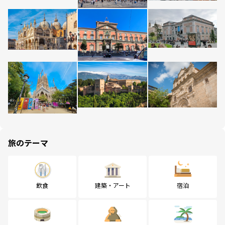
旅のテーマ
飲食
建築・アート
宿泊