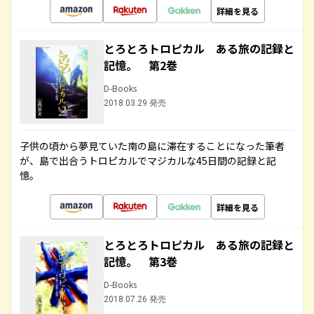
詳細を見る
とろとろトロピカル ある旅の記録と
記憶。 第2巻
D-Books
2018.03.29 発売
子供の頃から夢見ていた南の島に滞在することになった筆者
が、島で出合うトロピカルでマジカルな45日間の記録と記
憶。
詳細を見る
とろとろトロピカル ある旅の記録と
記憶。 第3巻
D-Books
2018.07.26 発売