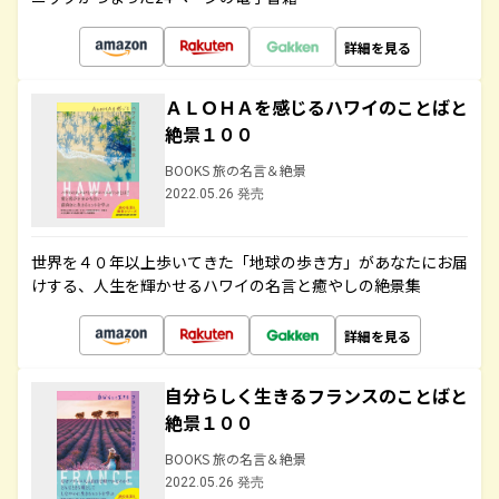
詳細を見る
ＡＬＯＨＡを感じるハワイのことばと
絶景１００
BOOKS 旅の名言＆絶景
2022.05.26 発売
世界を４０年以上歩いてきた「地球の歩き方」があなたにお届
けする、人生を輝かせるハワイの名言と癒やしの絶景集
詳細を見る
自分らしく生きるフランスのことばと
絶景１００
BOOKS 旅の名言＆絶景
2022.05.26 発売