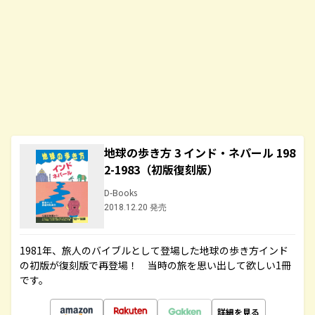
地球の歩き方 3 インド・ネパール 198
2-1983（初版復刻版）
D-Books
2018.12.20 発売
1981年、旅人のバイブルとして登場した地球の歩き方インド
の初版が復刻版で再登場！ 当時の旅を思い出して欲しい1冊
です。
詳細を見る