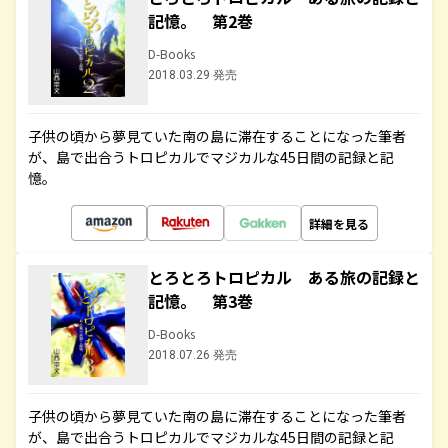
記憶。 第2巻
D-Books
2018.03.29 発売
子供の頃から夢見ていた南の島に滞在することになった筆者
が、島で出合うトロピカルでマジカルな45日間の記録と記
憶。
詳細を見る
とろとろトロピカル ある旅の記録と
記憶。 第3巻
D-Books
2018.07.26 発売
子供の頃から夢見ていた南の島に滞在することになった筆者
が、島で出合うトロピカルでマジカルな45日間の記録と記