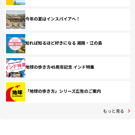
今年の夏はインスパイアへ！
知れば知るほど好きになる 湘南・江の島
地球の歩き方45周年記念 インド特集
「地球の歩き方」シリーズ広告のご案内
もっと見る