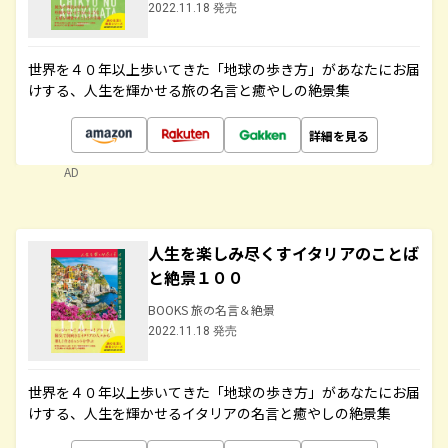
2022.11.18 発売
世界を４０年以上歩いてきた「地球の歩き方」があなたにお届
けする、人生を輝かせる旅の名言と癒やしの絶景集
詳細を見る
AD
人生を楽しみ尽くすイタリアのことば
と絶景１００
BOOKS 旅の名言＆絶景
2022.11.18 発売
世界を４０年以上歩いてきた「地球の歩き方」があなたにお届
けする、人生を輝かせるイタリアの名言と癒やしの絶景集