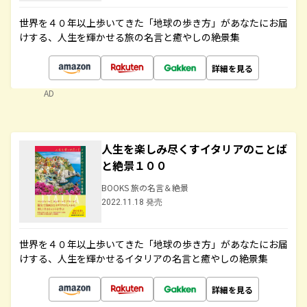
世界を４０年以上歩いてきた「地球の歩き方」があなたにお届
けする、人生を輝かせる旅の名言と癒やしの絶景集
詳細を見る
AD
人生を楽しみ尽くすイタリアのことば
と絶景１００
BOOKS 旅の名言＆絶景
2022.11.18 発売
世界を４０年以上歩いてきた「地球の歩き方」があなたにお届
けする、人生を輝かせるイタリアの名言と癒やしの絶景集
詳細を見る