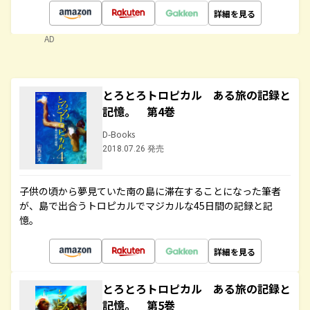
詳細を見る
AD
とろとろトロピカル ある旅の記録と
記憶。 第4巻
D-Books
2018.07.26 発売
子供の頃から夢見ていた南の島に滞在することになった筆者
が、島で出合うトロピカルでマジカルな45日間の記録と記
憶。
詳細を見る
とろとろトロピカル ある旅の記録と
記憶。 第5巻