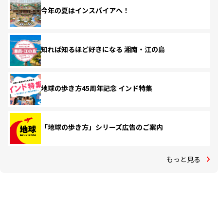
今年の夏はインスパイアへ！
知れば知るほど好きになる 湘南・江の島
地球の歩き方45周年記念 インド特集
「地球の歩き方」シリーズ広告のご案内
もっと見る