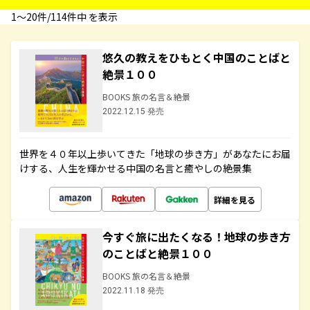
1〜20件/114件中 を表示
悠久の教えをひもとく中国のことばと
絶景１００
BOOKS 旅の名言＆絶景
2022.12.15 発売
世界を４０年以上歩いてきた「地球の歩き方」があなたにお届
けする、人生を輝かせる中国の名言と癒やしの絶景集
詳細を見る
今すぐ旅に出たくなる！地球の歩き方
のことばと絶景１００
BOOKS 旅の名言＆絶景
2022.11.18 発売