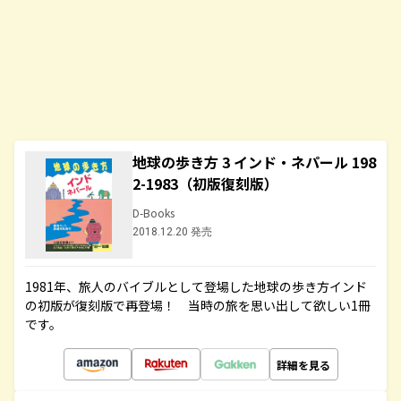
地球の歩き方 3 インド・ネパール 198
2-1983（初版復刻版）
D-Books
2018.12.20 発売
1981年、旅人のバイブルとして登場した地球の歩き方インド
の初版が復刻版で再登場！ 当時の旅を思い出して欲しい1冊
です。
詳細を見る