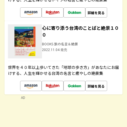
詳細を見る
心に寄り添う台湾のことばと絶景１０
０
BOOKS 旅の名言＆絶景
2022.11.04 発売
世界を４０年以上歩いてきた「地球の歩き方」があなたにお届
けする、人生を輝かせる台湾の名言と癒やしの絶景集
詳細を見る
AD