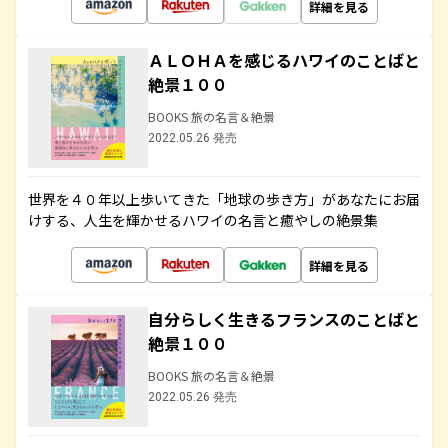
詳細を見る
ＡＬＯＨＡを感じるハワイのことばと
絶景１００
BOOKS 旅の名言＆絶景
2022.05.26 発売
世界を４０年以上歩いてきた「地球の歩き方」があなたにお届
けする、人生を輝かせるハワイの名言と癒やしの絶景集
詳細を見る
自分らしく生きるフランスのことばと
絶景１００
BOOKS 旅の名言＆絶景
2022.05.26 発売