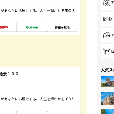
」があなたにお届けする、人生を輝かせる旅の名
詳細を見る
人気ス
絶景１００
」があなたにお届けする、人生を輝かせるイタリ