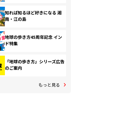
知れば知るほど好きになる 湘
南・江の島
地球の歩き方45周年記念 イン
ド特集
「地球の歩き方」シリーズ広告
のご案内
もっと見る