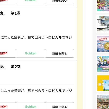
詳細を見る
憶。 第1巻
とになった筆者が、島で出合うトロピカルでマジ
詳細を見る
憶。 第2巻
とになった筆者が、島で出合うトロピカルでマジ
詳細を見る