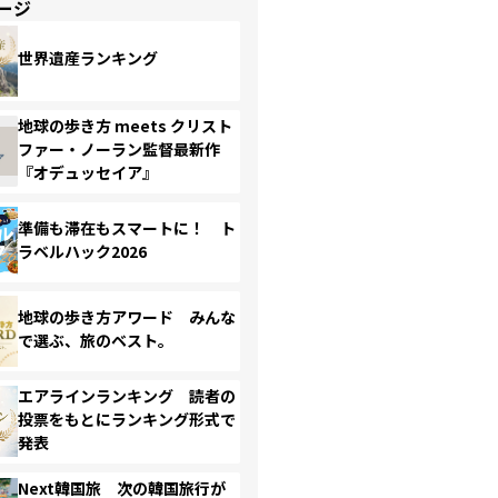
ージ
世界遺産ランキング
地球の歩き方 meets クリスト
ファー・ノーラン監督最新作
『オデュッセイア』
準備も滞在もスマートに！ ト
ラベルハック2026
地球の歩き方アワード みんな
で選ぶ、旅のベスト。
エアラインランキング 読者の
投票をもとにランキング形式で
発表
Next韓国旅 次の韓国旅行が