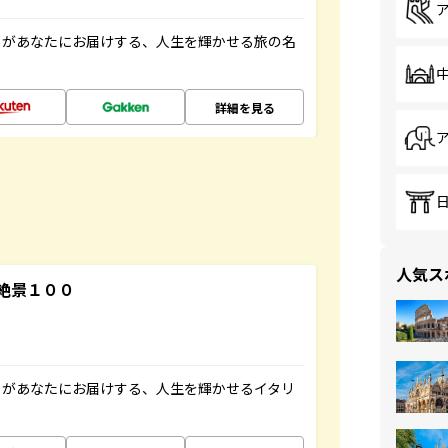
」があなたにお届けする、人生を輝かせる旅の名
詳細を見る
人気ス
絶景１００
」があなたにお届けする、人生を輝かせるイタリ