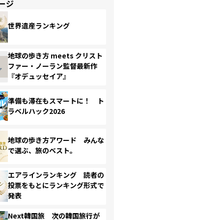
ージ
世界遺産ランキング
地球の歩き方 meets クリスト
ファー・ノーラン監督最新作
『オデュッセイア』
準備も滞在もスマートに！ ト
ラベルハック2026
地球の歩き方アワード みんな
で選ぶ、旅のベスト。
エアラインランキング 読者の
投票をもとにランキング形式で
発表
Next韓国旅 次の韓国旅行が