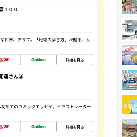
景１００
ルな世界、アラブ。「地球の歩き方」が贈る、人
詳細を見る
開運さんぽ
は初めてのコミックエッセイ。イラストレーター
詳細を見る