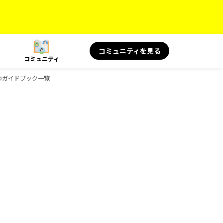
コミュニティを見る
コミュニティ
KSのガイドブック一覧