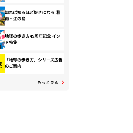
知れば知るほど好きになる 湘
南・江の島
地球の歩き方45周年記念 イン
ド特集
「地球の歩き方」シリーズ広告
のご案内
もっと見る