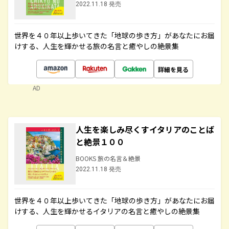
2022.11.18 発売
世界を４０年以上歩いてきた「地球の歩き方」があなたにお届
けする、人生を輝かせる旅の名言と癒やしの絶景集
詳細を見る
AD
人生を楽しみ尽くすイタリアのことば
と絶景１００
BOOKS 旅の名言＆絶景
2022.11.18 発売
世界を４０年以上歩いてきた「地球の歩き方」があなたにお届
けする、人生を輝かせるイタリアの名言と癒やしの絶景集