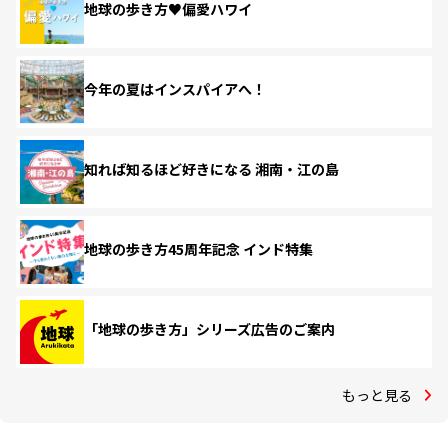
地球の歩き方♥偏愛ハワイ
今年の夏はインスパイアへ！
知れば知るほど好きになる 湘南・江の島
地球の歩き方45周年記念 インド特集
「地球の歩き方」シリーズ広告のご案内
もっと見る