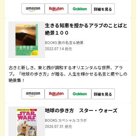
詳細を見る
生きる知恵を授かるアラブのことばと
絶景１００
BOOKS 旅の名言＆絶景
2022.07.14 発売
古きと新しき、東と西が調和するオリエンタルな世界、アラ
ブ。「地球の歩き方」が贈る、人生を輝かせる名言と癒やしの
絶景集！
詳細を見る
地球の歩き方 スター・ウォーズ
BOOKS スペシャルコラボ
2026.07.31 発売