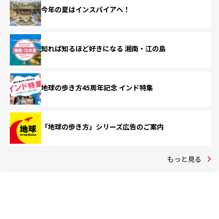
今年の夏はインスパイアへ！
知れば知るほど好きになる 湘南・江の島
地球の歩き方45周年記念 インド特集
「地球の歩き方」シリーズ広告のご案内
もっと見る