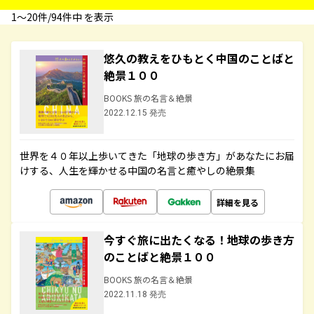
1〜20件/94件中 を表示
悠久の教えをひもとく中国のことばと
絶景１００
BOOKS 旅の名言＆絶景
2022.12.15 発売
世界を４０年以上歩いてきた「地球の歩き方」があなたにお届
けする、人生を輝かせる中国の名言と癒やしの絶景集
詳細を見る
今すぐ旅に出たくなる！地球の歩き方
のことばと絶景１００
BOOKS 旅の名言＆絶景
2022.11.18 発売