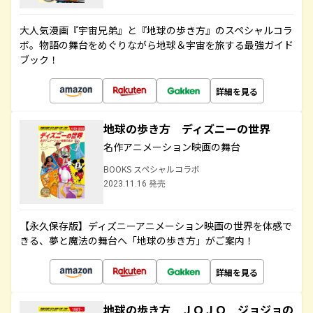
大人気漫画『宇宙兄弟』と『地球の歩き方』のスペシャルコラ
ボ。物語の舞台をめぐりながら地球＆宇宙を旅する最強ガイド
ブック！
詳細を見る
地球の歩き方 ディズニーの世界
名作アニメーション映画の舞台
BOOKS スペシャルコラボ
2023.11.16 発売
【永久保存版】ディズニーアニメーション映画の世界を体感で
きる、夢と魔法の舞台へ「地球の歩き方」がご案内！
詳細を見る
地球の歩き方 ＪＯＪＯ ジョジョの