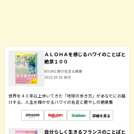
ＡＬＯＨＡを感じるハワイのことばと
絶景１００
BOOKS 旅の名言＆絶景
2022.05.26 発売
世界を４０年以上歩いてきた「地球の歩き方」があなたにお届
けする、人生を輝かせるハワイの名言と癒やしの絶景集
詳細を見る
自分らしく生きるフランスのことばと