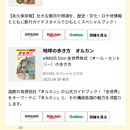
【永久保存版】壮大な銀河の物語を、歴史・文化・ロケ地情報
とともに旅行ガイドスタイルでひもとくスペシャルブック！
詳細を見る
地球の歩き方 オルカン
eMAXIS Slim 全世界株式（オール・カント
リー）の歩き方
BOOKS スペシャルコラボ
2025.08.28 発売
話題の投資信託『オルカン』の公式ガイドブック！「全世界」
をキーワードに『オルカン』と、その構成各国の魅力を深掘り
します。
詳細を見る
AD