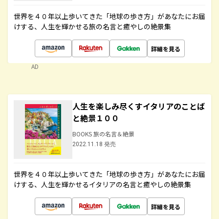
世界を４０年以上歩いてきた「地球の歩き方」があなたにお届
けする、人生を輝かせる旅の名言と癒やしの絶景集
詳細を見る
AD
人生を楽しみ尽くすイタリアのことば
と絶景１００
BOOKS 旅の名言＆絶景
2022.11.18 発売
世界を４０年以上歩いてきた「地球の歩き方」があなたにお届
けする、人生を輝かせるイタリアの名言と癒やしの絶景集
詳細を見る