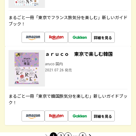
まるごと一冊「東京でフランス旅気分を楽しむ」新しいガイド
ブック！
詳細を見る
ａｒｕｃｏ 東京で楽しむ韓国
aruco 国内
2021.07.26 発売
まるごと一冊「東京で韓国旅気分を楽しむ」新しいガイドブッ
ク！
詳細を見る
…