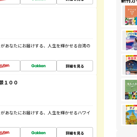
新刊ガ
」があなたにお届けする、人生を輝かせる台湾の
詳細を見る
景１００
」があなたにお届けする、人生を輝かせるハワイ
詳細を見る