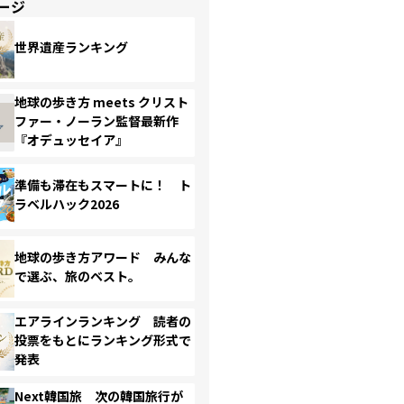
ージ
世界遺産ランキング
地球の歩き方 meets クリスト
ファー・ノーラン監督最新作
『オデュッセイア』
準備も滞在もスマートに！ ト
ラベルハック2026
地球の歩き方アワード みんな
で選ぶ、旅のベスト。
エアラインランキング 読者の
投票をもとにランキング形式で
発表
Next韓国旅 次の韓国旅行が