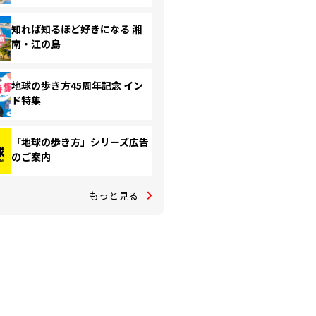
知れば知るほど好きになる 湘
南・江の島
地球の歩き方45周年記念 イン
ド特集
「地球の歩き方」シリーズ広告
のご案内
もっと見る