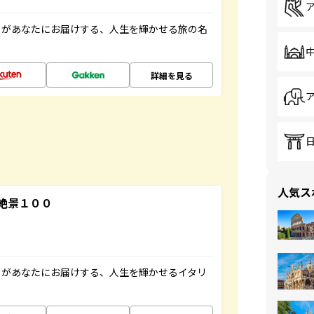
」があなたにお届けする、人生を輝かせる旅の名
詳細を見る
人気ス
絶景１００
」があなたにお届けする、人生を輝かせるイタリ