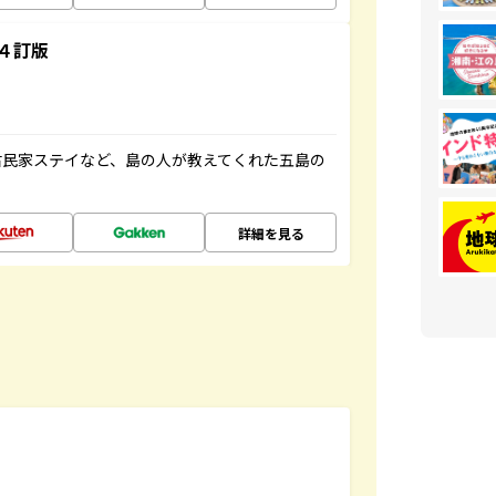
４訂版
古民家ステイなど、島の人が教えてくれた五島の
詳細を見る