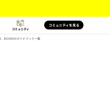
コミュニティを見る
コミュニティ
絶景、BOOKSのガイドブック一覧