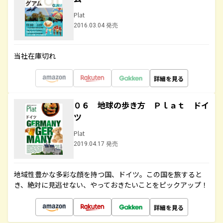
Plat
2016.03.04 発売
当社在庫切れ
詳細を見る
０６ 地球の歩き方 Ｐｌａｔ ドイ
ツ
Plat
2019.04.17 発売
地域性豊かな多彩な顔を持つ国、ドイツ。この国を旅すると
き、絶対に見逃せない、やっておきたいことをピックアップ！
詳細を見る