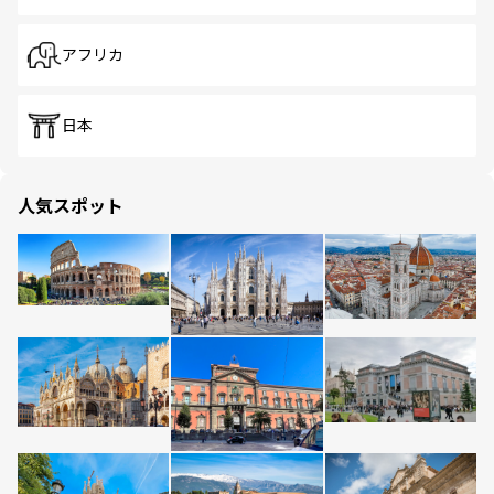
アフリカ
日本
人気スポット