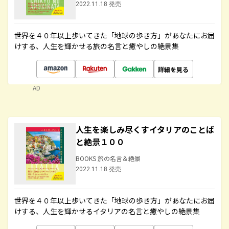
2022.11.18 発売
世界を４０年以上歩いてきた「地球の歩き方」があなたにお届
けする、人生を輝かせる旅の名言と癒やしの絶景集
詳細を見る
AD
人生を楽しみ尽くすイタリアのことば
と絶景１００
BOOKS 旅の名言＆絶景
2022.11.18 発売
世界を４０年以上歩いてきた「地球の歩き方」があなたにお届
けする、人生を輝かせるイタリアの名言と癒やしの絶景集