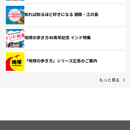
知れば知るほど好きになる 湘南・江の島
地球の歩き方45周年記念 インド特集
「地球の歩き方」シリーズ広告のご案内
もっと見る