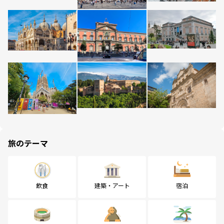
旅のテーマ
飲食
建築・アート
宿泊