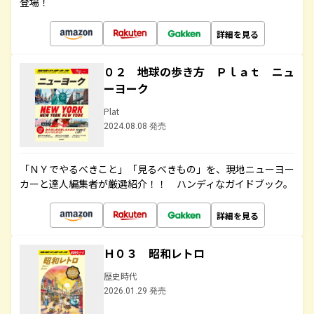
登場！
詳細を見る
０２ 地球の歩き方 Ｐｌａｔ ニュ
ーヨーク
Plat
2024.08.08 発売
「ＮＹでやるべきこと」「見るべきもの」を、現地ニューヨー
カーと達人編集者が厳選紹介！！ ハンディなガイドブック。
詳細を見る
Ｈ０３ 昭和レトロ
歴史時代
2026.01.29 発売