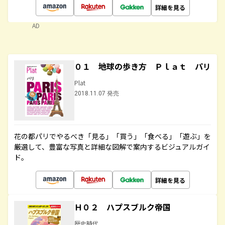
詳細を見る
AD
０１ 地球の歩き方 Ｐｌａｔ パリ
Plat
2018.11.07 発売
花の都パリでやるべき「見る」「買う」「食べる」「遊ぶ」を
厳選して、豊富な写真と詳細な図解で案内するビジュアルガイ
ド。
詳細を見る
Ｈ０２ ハプスブルク帝国
歴史時代