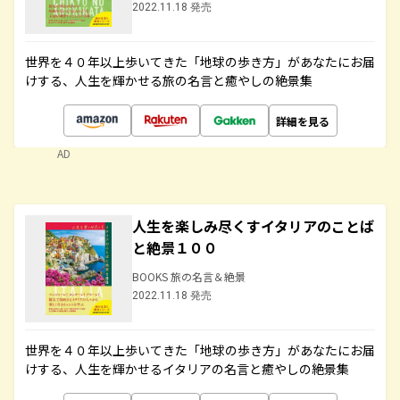
2022.11.18 発売
世界を４０年以上歩いてきた「地球の歩き方」があなたにお届
けする、人生を輝かせる旅の名言と癒やしの絶景集
詳細を見る
AD
人生を楽しみ尽くすイタリアのことば
と絶景１００
BOOKS 旅の名言＆絶景
2022.11.18 発売
世界を４０年以上歩いてきた「地球の歩き方」があなたにお届
けする、人生を輝かせるイタリアの名言と癒やしの絶景集