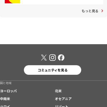
もっと見る
コミュニティを見る
国と地域
ヨーロッパ
北米
中南米
オセアニア
ハワイ
リゾート