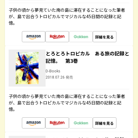
子供の頃から夢見ていた南の島に滞在することになった筆者
が、島で出合うトロピカルでマジカルな45日間の記録と記
憶。
詳細を見る
とろとろトロピカル ある旅の記録と
記憶。 第3巻
D-Books
2018.07.26 発売
子供の頃から夢見ていた南の島に滞在することになった筆者
が、島で出合うトロピカルでマジカルな45日間の記録と記
憶。
詳細を見る