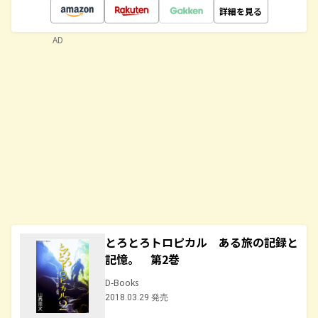
詳細を見る
AD
とろとろトロピカル ある旅の記録と
記憶。 第2巻
D-Books
2018.03.29 発売