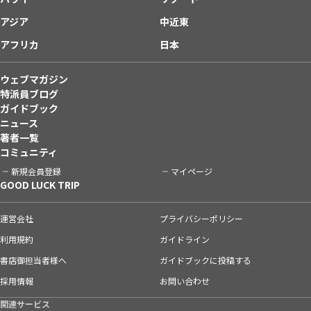
アジア
中近東
アフリカ
日本
ウェブマガジン
特派員ブログ
ガイドブック
ニュース
著者一覧
コミュニティ
新規会員登録
マイページ
GOOD LUCK TRIP
運営会社
プライバシーポリシー
利用規約
ガイドライン
書店御担当者様へ
ガイドブックに投稿する
採用情報
お問い合わせ
関連サービス