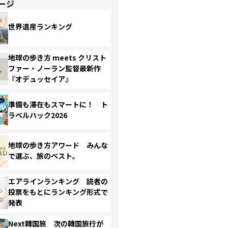
ージ
世界遺産ランキング
地球の歩き方 meets クリスト
ファー・ノーラン監督最新作
『オデュッセイア』
準備も滞在もスマートに！ ト
ラベルハック2026
地球の歩き方アワード みんな
で選ぶ、旅のベスト。
エアラインランキング 読者の
投票をもとにランキング形式で
発表
Next韓国旅 次の韓国旅行が