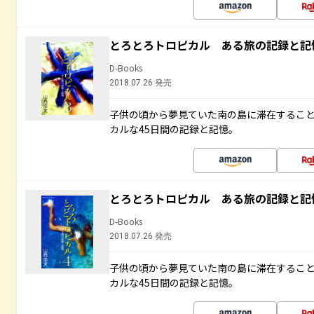
とろとろトロピカル ある旅の記録と記
D-Books
2018.07.26 発売
子供の頃から夢見ていた南の島に滞在するこ
カルな45日間の記録と記憶。
とろとろトロピカル ある旅の記録と記
D-Books
2018.07.26 発売
子供の頃から夢見ていた南の島に滞在するこ
カルな45日間の記録と記憶。