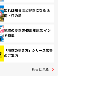
知れば知るほど好きになる 湘
南・江の島
地球の歩き方45周年記念 イン
ド特集
「地球の歩き方」シリーズ広告
のご案内
もっと見る