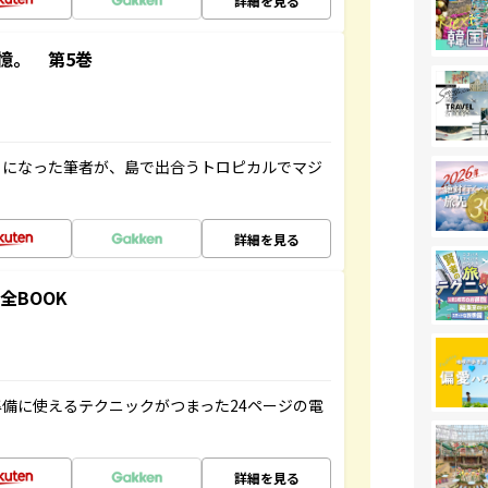
詳細を見る
憶。 第5巻
とになった筆者が、島で出合うトロピカルでマジ
詳細を見る
全BOOK
備に使えるテクニックがつまった24ページの電
詳細を見る