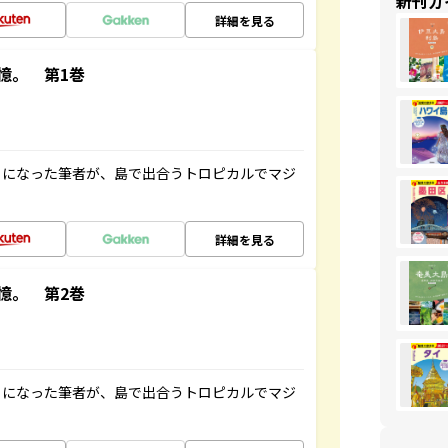
新刊ガ
詳細を見る
憶。 第1巻
とになった筆者が、島で出合うトロピカルでマジ
詳細を見る
憶。 第2巻
とになった筆者が、島で出合うトロピカルでマジ