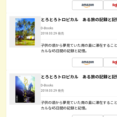
とろとろトロピカル ある旅の記録と記
D-Books
2018.03.29 発売
子供の頃から夢見ていた南の島に滞在するこ
カルな45日間の記録と記憶。
とろとろトロピカル ある旅の記録と記
D-Books
2018.03.29 発売
子供の頃から夢見ていた南の島に滞在するこ
カルな45日間の記録と記憶。