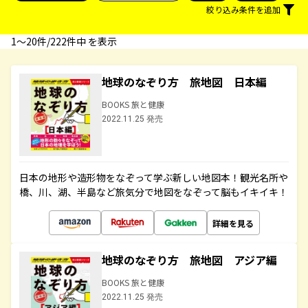
絞り込み条件を追加
1〜20件/222件中 を表示
地球のなぞり方 旅地図 日本編
BOOKS 旅と健康
2022.11.25 発売
日本の地形や造形物をなぞって学ぶ新しい地図本！観光名所や
橋、川、湖、半島など旅気分で地図をなぞって脳もイキイキ！
詳細を見る
地球のなぞり方 旅地図 アジア編
BOOKS 旅と健康
2022.11.25 発売