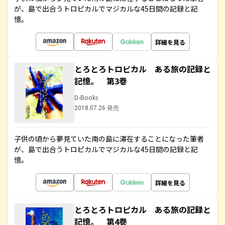
が、島で出合うトロピカルでマジカルな45日間の記録と記
憶。
詳細を見る
とろとろトロピカル ある旅の記録と
記憶。 第3巻
D-Books
2018.07.26 発売
子供の頃から夢見ていた南の島に滞在することになった筆者
が、島で出合うトロピカルでマジカルな45日間の記録と記
憶。
詳細を見る
とろとろトロピカル ある旅の記録と
記憶。 第4巻