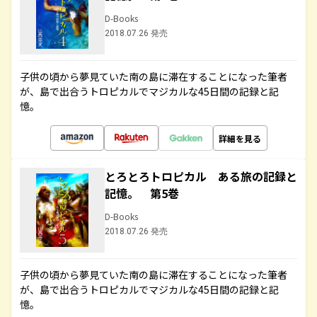
D-Books
2018.07.26 発売
子供の頃から夢見ていた南の島に滞在することになった筆者
が、島で出合うトロピカルでマジカルな45日間の記録と記
憶。
詳細を見る
とろとろトロピカル ある旅の記録と
記憶。 第5巻
D-Books
2018.07.26 発売
子供の頃から夢見ていた南の島に滞在することになった筆者
が、島で出合うトロピカルでマジカルな45日間の記録と記
憶。