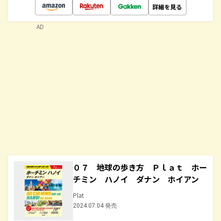
詳細を見る
AD
０７ 地球の歩き方 Ｐｌａｔ ホー
チミン ハノイ ダナン ホイアン
Plat
2024.07.04 発売