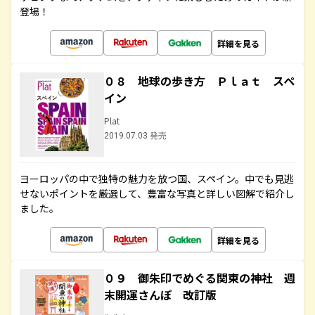
登場！
詳細を見る
０８ 地球の歩き方 Ｐｌａｔ スペ
イン
Plat
2019.07.03 発売
ヨーロッパの中で独特の魅力を放つ国、スペイン。中でも見逃
せないポイントを厳選して、豊富な写真と詳しい図解で紹介し
ました。
詳細を見る
０９ 御朱印でめぐる関東の神社 週
末開運さんぽ 改訂版