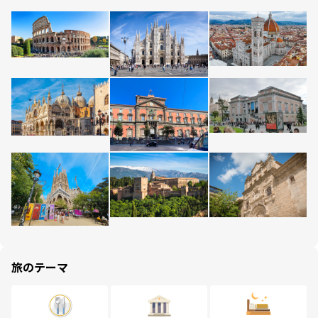
旅のテーマ